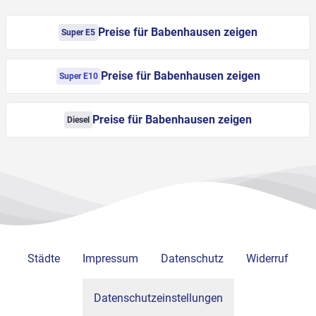
Preise für Babenhausen zeigen
Super E5
Preise für Babenhausen zeigen
Super E10
Preise für Babenhausen zeigen
Diesel
Städte
Impressum
Datenschutz
Widerruf
Datenschutzeinstellungen