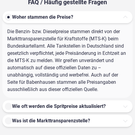
FAQ / Häufig gestellte Fragen
Woher stammen die Preise?
Die Benzin- bzw. Dieselpreise stammen direkt von der
Markttransparenzstelle für Kraftstoffe (MTS-K) beim
Bundeskartellamt. Alle Tankstellen in Deutschland sind
gesetzlich verpflichtet, jede Preisänderung in Echtzeit an
die MTS-K zu melden. Wir greifen unverändert und
automatisch auf diese offiziellen Daten zu –
unabhängig, vollständig und werbefrei. Auch auf der
Seite für Babenhausen stammen alle Preisangaben
ausschließlich aus dieser offiziellen Quelle.
Wie oft werden die Spritpreise aktualisiert?
Was ist die Markttransparenzstelle?