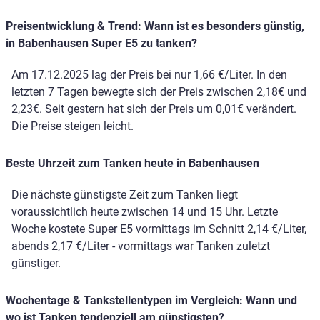
Preisentwicklung & Trend: Wann ist es besonders günstig,
in Babenhausen Super E5 zu tanken?
Am 17.12.2025 lag der Preis bei nur 1,66 €/Liter. In den
letzten 7 Tagen bewegte sich der Preis zwischen 2,18€ und
2,23€. Seit gestern hat sich der Preis um 0,01€ verändert.
Die Preise steigen leicht.
Beste Uhrzeit zum Tanken heute in Babenhausen
Die nächste günstigste Zeit zum Tanken liegt
voraussichtlich heute zwischen 14 und 15 Uhr. Letzte
Woche kostete Super E5 vormittags im Schnitt 2,14 €/Liter,
abends 2,17 €/Liter - vormittags war Tanken zuletzt
günstiger.
Wochentage & Tankstellentypen im Vergleich: Wann und
wo ist Tanken tendenziell am günstigsten?