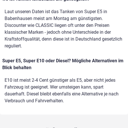
Laut unseren Daten ist das Tanken von Super E5 in
Babenhausen meist am Montag am günstigsten.
Discounter wie CLASSIC liegen oft unter den Preisen
klassischer Marken - jedoch ohne Unterschiede in der
Kraftstoffqualität, denn diese ist in Deutschland gesetzlich
reguliert.
Super E5, Super E10 oder Diesel? Mögliche Alternativen im
Blick behalten
E10 ist meist 2-4 Cent günstiger als E5, aber nicht jedes
Fahrzeug ist geeignet. Wer umsteigen kann, spart
dauerhaft. Diesel bleibt ebenfalls eine Alternative je nach
Verbrauch und Fahrverhalten.