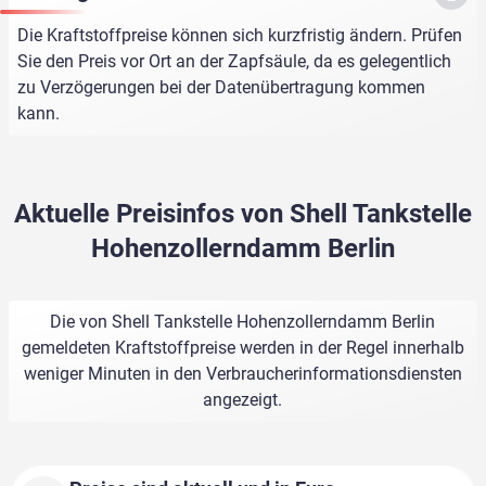
Die Kraftstoffpreise können sich kurzfristig ändern. Prüfen
Sie den Preis vor Ort an der Zapfsäule, da es gelegentlich
zu Verzögerungen bei der Datenübertragung kommen
kann.
Aktuelle Preisinfos von Shell Tankstelle
Hohenzollerndamm Berlin
Die von Shell Tankstelle Hohenzollerndamm Berlin
gemeldeten Kraftstoffpreise werden in der Regel innerhalb
weniger Minuten in den Verbraucherinformationsdiensten
angezeigt.