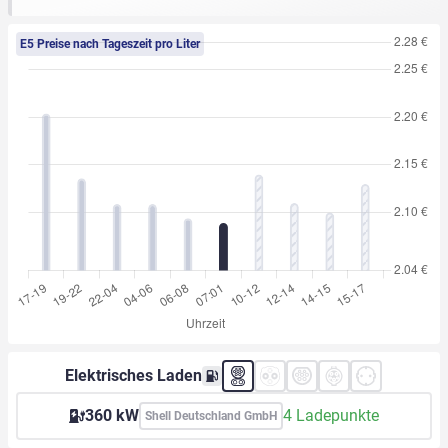
E5 Preise nach Tageszeit pro Liter
Elektrisches Laden
360 kW
4 Ladepunkte
Shell Deutschland GmbH