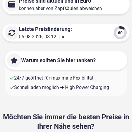
Preise sind aktuell und in Euro
können aber von Zapfsäulen abweichen
Letzte Preisänderung:
06.08.2026, 08:12 Uhr
Warum sollten Sie hier tanken?
24/7 geöffnet für maximale Fexibilität
Schnellladen möglich ➔ High Power Charging
Möchten Sie immer die besten Preise in
Ihrer Nähe sehen?