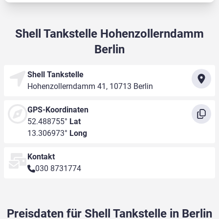
Shell Tankstelle Hohenzollerndamm
Berlin
Shell Tankstelle
Hohenzollerndamm 41, 10713 Berlin
GPS-Koordinaten
52.488755°
Lat
13.306973°
Long
Kontakt
030 8731774
Preisdaten für Shell Tankstelle in Berlin