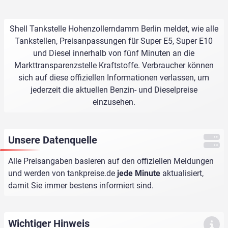
Shell Tankstelle Hohenzollerndamm Berlin meldet, wie alle
Tankstellen, Preisanpassungen für Super E5, Super E10
und Diesel innerhalb von fünf Minuten an die
Markttransparenzstelle Kraftstoffe. Verbraucher können
sich auf diese offiziellen Informationen verlassen, um
jederzeit die aktuellen Benzin- und Dieselpreise
einzusehen.
Unsere Datenquelle
Alle Preisangaben basieren auf den offiziellen Meldungen
und werden von
tankpreise.de
jede Minute
aktualisiert,
damit Sie immer bestens informiert sind.
Wichtiger Hinweis