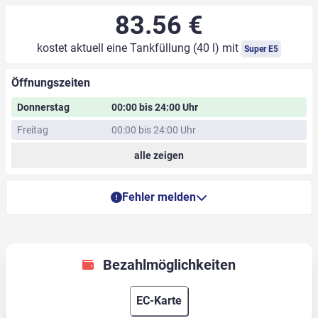
83.56 €
kostet aktuell eine Tankfüllung (40 l) mit
Super E5
Öffnungszeiten
Donnerstag
00:00 bis 24:00 Uhr
Freitag
00:00 bis 24:00 Uhr
alle zeigen
Fehler melden
Bezahlmöglichkeiten
EC-Karte