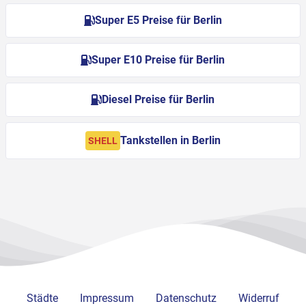
Super E5 Preise für Berlin
Super E10 Preise für Berlin
Diesel Preise für Berlin
Tankstellen in Berlin
SHELL
Städte
Impressum
Datenschutz
Widerruf