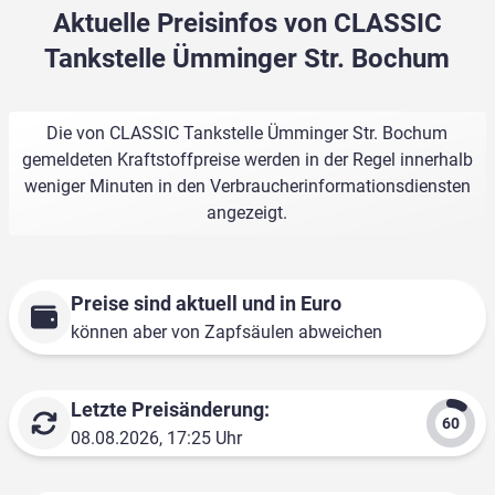
Aktuelle Preisinfos von CLASSIC
Tankstelle Ümminger Str. Bochum
Die von CLASSIC Tankstelle Ümminger Str. Bochum
gemeldeten Kraftstoffpreise werden in der Regel innerhalb
weniger Minuten in den Verbraucherinformationsdiensten
angezeigt.
Preise sind aktuell und in Euro
können aber von Zapfsäulen abweichen
Letzte Preisänderung:
08.08.2026, 17:25 Uhr