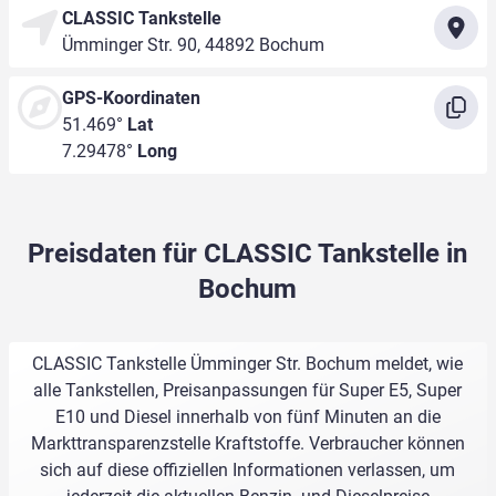
CLASSIC Tankstelle
Ümminger Str. 90, 44892 Bochum
GPS-Koordinaten
51.469°
Lat
7.29478°
Long
Preisdaten für CLASSIC Tankstelle in
Bochum
CLASSIC Tankstelle Ümminger Str. Bochum meldet, wie
alle Tankstellen, Preisanpassungen für Super E5, Super
E10 und Diesel innerhalb von fünf Minuten an die
Markttransparenzstelle Kraftstoffe. Verbraucher können
sich auf diese offiziellen Informationen verlassen, um