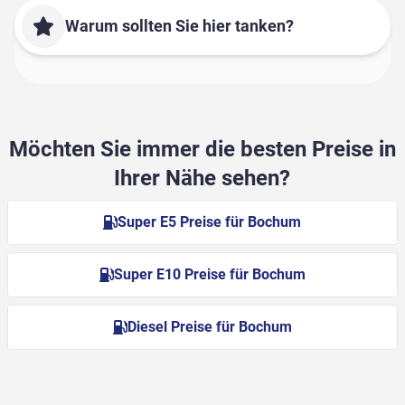
Warum sollten Sie hier tanken?
Möchten Sie immer die besten Preise in
Ihrer Nähe sehen?
Super E5 Preise für Bochum
Super E10 Preise für Bochum
Diesel Preise für Bochum