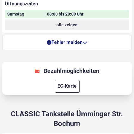
Öffnungszeiten
Samstag
08:00 bis 20:00 Uhr
alle zeigen
Fehler melden
Bezahlmöglichkeiten
EC-Karte
CLASSIC Tankstelle Ümminger Str.
Bochum