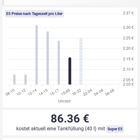
E5 Preise nach Tageszeit pro Liter
86.36 €
kostet aktuell eine Tankfüllung (40 l) mit
Super E5