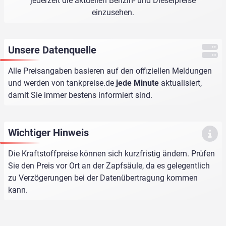
jederzeit die aktuellen Benzin- und Dieselpreise
einzusehen.
Unsere Datenquelle
Alle Preisangaben basieren auf den offiziellen Meldungen
und werden von
tankpreise.de
jede Minute
aktualisiert,
damit Sie immer bestens informiert sind.
Wichtiger Hinweis
Die Kraftstoffpreise können sich kurzfristig ändern. Prüfen
Sie den Preis vor Ort an der Zapfsäule, da es gelegentlich
zu Verzögerungen bei der Datenübertragung kommen
kann.