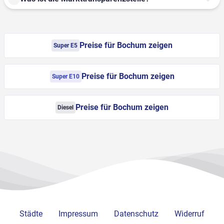
Preise für Bochum zeigen
Super E5
Preise für Bochum zeigen
Super E10
Preise für Bochum zeigen
Diesel
Städte
Impressum
Datenschutz
Widerruf