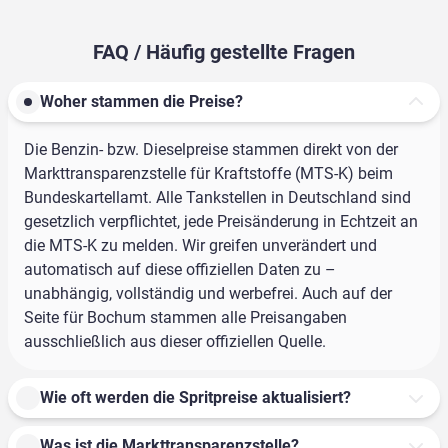
FAQ / Häufig gestellte Fragen
Woher stammen die Preise?
Die Benzin- bzw. Dieselpreise stammen direkt von der
Markttransparenzstelle für Kraftstoffe (MTS-K) beim
Bundeskartellamt. Alle Tankstellen in Deutschland sind
gesetzlich verpflichtet, jede Preisänderung in Echtzeit an
die MTS-K zu melden. Wir greifen unverändert und
automatisch auf diese offiziellen Daten zu –
unabhängig, vollständig und werbefrei. Auch auf der
Seite für Bochum stammen alle Preisangaben
ausschließlich aus dieser offiziellen Quelle.
Wie oft werden die Spritpreise aktualisiert?
Was ist die Markttransparenzstelle?