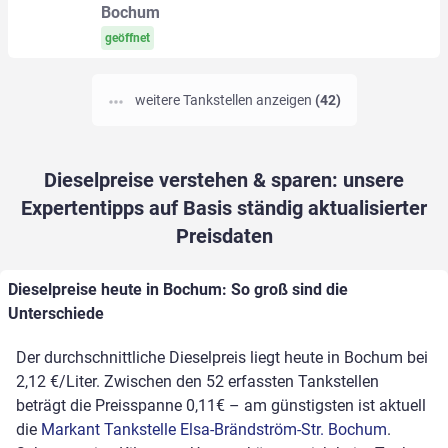
Bochum
geöffnet
weitere Tankstellen anzeigen
(42)
Dieselpreise verstehen & sparen: unsere
Expertentipps auf Basis ständig aktualisierter
Preisdaten
Dieselpreise heute in Bochum: So groß sind die
Unterschiede
Der durchschnittliche Dieselpreis liegt heute in Bochum bei
2,12 €/Liter. Zwischen den 52 erfassten Tankstellen
beträgt die Preisspanne 0,11€ – am günstigsten ist aktuell
die
Markant Tankstelle Elsa-Brändström-Str. Bochum
.