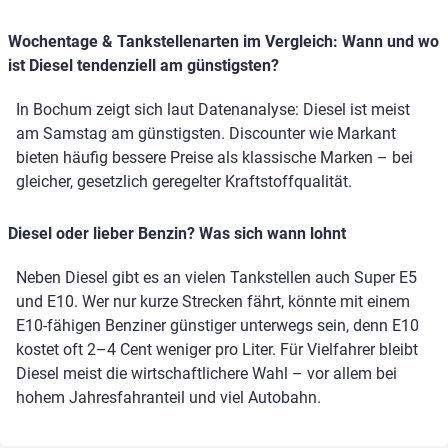
Wochentage & Tankstellenarten im Vergleich: Wann und wo
ist Diesel tendenziell am günstigsten?
In Bochum zeigt sich laut Datenanalyse: Diesel ist meist
am Samstag am günstigsten. Discounter wie Markant
bieten häufig bessere Preise als klassische Marken – bei
gleicher, gesetzlich geregelter Kraftstoffqualität.
Diesel oder lieber Benzin? Was sich wann lohnt
Neben Diesel gibt es an vielen Tankstellen auch Super E5
und E10. Wer nur kurze Strecken fährt, könnte mit einem
E10-fähigen Benziner günstiger unterwegs sein, denn E10
kostet oft 2–4 Cent weniger pro Liter. Für Vielfahrer bleibt
Diesel meist die wirtschaftlichere Wahl – vor allem bei
hohem Jahresfahranteil und viel Autobahn.