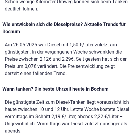
Schon wenige Kilometer Umweg können sich beim Tanken
deutlich lohnen.
Wie entwickeln sich die Dieselpreise? Aktuelle Trends für
Bochum
Am 26.05.2025 war Diesel mit 1,50 €/Liter zuletzt am
günstigsten. In der vergangenen Woche schwankten die
Preise zwischen 2,12€ und 2,29€. Seit gestern hat sich der
Preis um 0,07€ verändert. Die Preisentwicklung zeigt
derzeit einen fallenden Trend.
Wann tanken? Die beste Uhrzeit heute in Bochum
Die günstigste Zeit zum Diesel-Tanken liegt voraussichtlich
heute zwischen 10 und 12 Uhr. Letzte Woche kostete Diesel
vormittags im Schnitt 2,19 €/Liter, abends 2,22 €/Liter –
Ungewöhnlich: Vormittags war Diesel zuletzt günstiger als
abends.