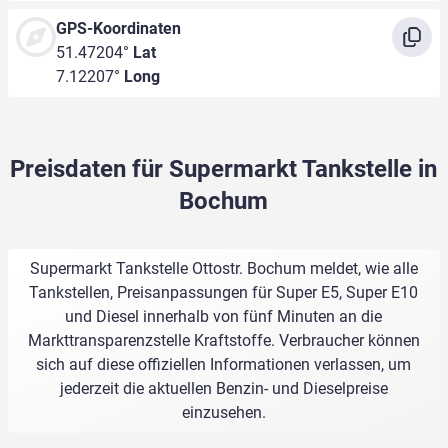
GPS-Koordinaten
51.47204°
Lat
7.12207°
Long
Preisdaten für Supermarkt Tankstelle in
Bochum
Supermarkt Tankstelle Ottostr. Bochum meldet, wie alle
Tankstellen, Preisanpassungen für Super E5, Super E10
und Diesel innerhalb von fünf Minuten an die
Markttransparenzstelle Kraftstoffe. Verbraucher können
sich auf diese offiziellen Informationen verlassen, um
jederzeit die aktuellen Benzin- und Dieselpreise
einzusehen.