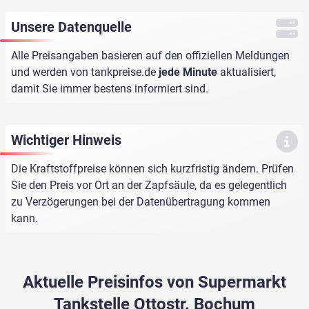
Unsere Datenquelle
Alle Preisangaben basieren auf den offiziellen Meldungen
und werden von
tankpreise.de
jede Minute
aktualisiert,
damit Sie immer bestens informiert sind.
Wichtiger Hinweis
Die Kraftstoffpreise können sich kurzfristig ändern. Prüfen
Sie den Preis vor Ort an der Zapfsäule, da es gelegentlich
zu Verzögerungen bei der Datenübertragung kommen
kann.
Aktuelle Preisinfos von Supermarkt
Tankstelle Ottostr. Bochum