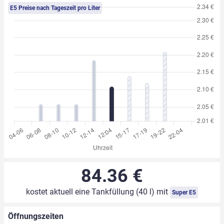
E5 Preise nach Tageszeit pro Liter
84.36 €
kostet aktuell eine Tankfüllung (40 l) mit
Super E5
Öffnungszeiten