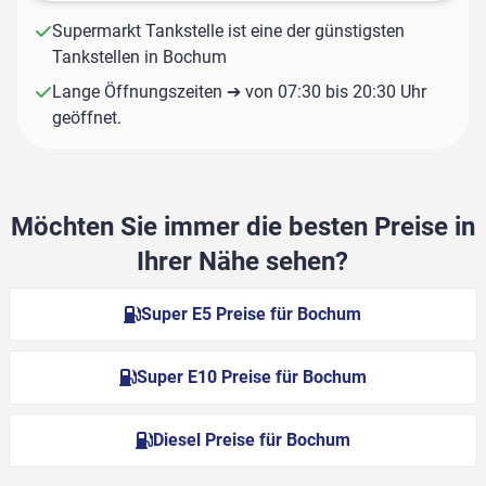
Supermarkt Tankstelle ist eine der günstigsten
Tankstellen in Bochum
Lange Öffnungszeiten ➔ von 07:30 bis 20:30 Uhr
geöffnet.
Möchten Sie immer die besten Preise in
Ihrer Nähe sehen?
Super E5 Preise für Bochum
Super E10 Preise für Bochum
Diesel Preise für Bochum