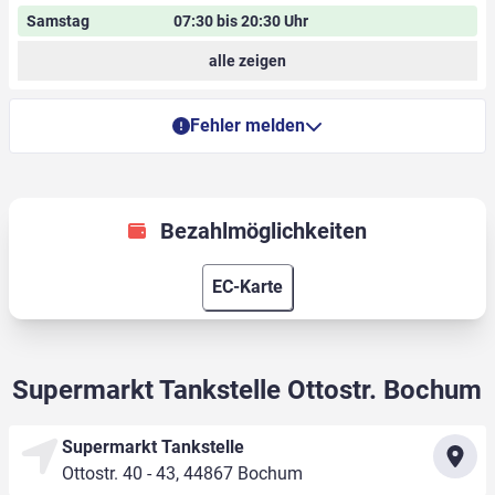
Samstag
07:30 bis 20:30 Uhr
alle zeigen
Fehler melden
Bezahlmöglichkeiten
EC-Karte
Supermarkt Tankstelle Ottostr. Bochum
Supermarkt Tankstelle
Ottostr. 40 - 43, 44867 Bochum