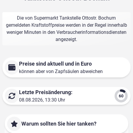
Die von Supermarkt Tankstelle Ottostr. Bochum
gemeldeten Kraftstoffpreise werden in der Regel innerhalb
weniger Minuten in den Verbraucherinformationsdiensten
angezeigt.
Preise sind aktuell und in Euro
können aber von Zapfsäulen abweichen
Letzte Preisänderung:
08.08.2026, 13:30 Uhr
Warum sollten Sie hier tanken?