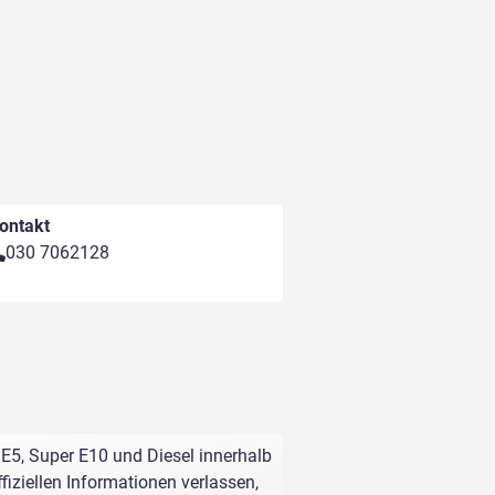
ontakt
030 7062128
 E5, Super E10 und Diesel innerhalb
fiziellen Informationen verlassen,