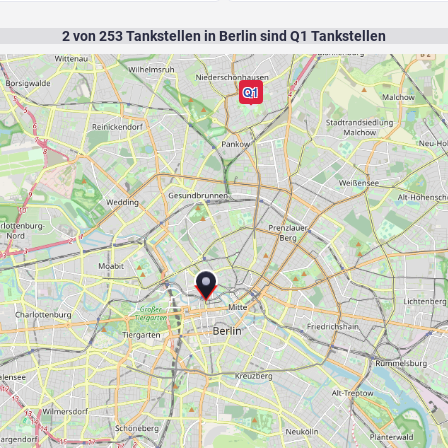
2
von
253
Tankstellen in Berlin sind Q1 Tankstellen
Q1