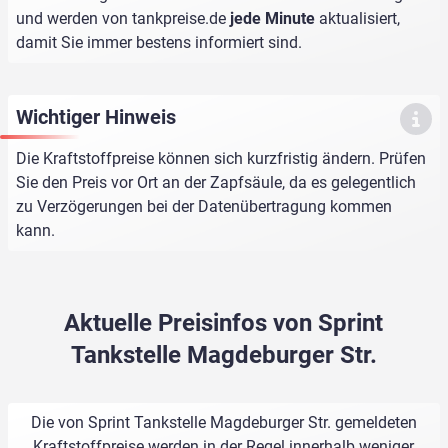
und werden von
tankpreise.de
jede Minute
aktualisiert,
damit Sie immer bestens informiert sind.
Wichtiger Hinweis
Die Kraftstoffpreise können sich kurzfristig ändern. Prüfen
Sie den Preis vor Ort an der Zapfsäule, da es gelegentlich
zu Verzögerungen bei der Datenübertragung kommen
kann.
Aktuelle Preisinfos von Sprint
Tankstelle Magdeburger Str.
Die von Sprint Tankstelle Magdeburger Str. gemeldeten
Kraftstoffpreise werden in der Regel innerhalb weniger