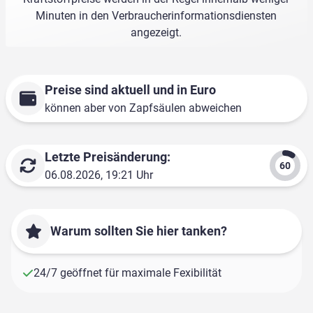
Minuten in den Verbraucherinformationsdiensten
angezeigt.
Preise sind aktuell und in Euro
können aber von Zapfsäulen abweichen
Letzte Preisänderung:
06.08.2026, 19:21 Uhr
Warum sollten Sie hier tanken?
24/7 geöffnet für maximale Fexibilität