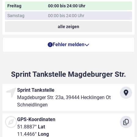
Freitag
00:00 bis 24:00 Uhr
Samstag
00:00 bis 24:00 Uhr
alle zeigen
Fehler melden
Sprint Tankstelle Magdeburger Str.
Sprint Tankstelle
Magdeburger Str. 23a, 39444 Hecklingen Ot
Schneidlingen
GPS-Koordinaten
51.8887°
Lat
11.4466°
Long