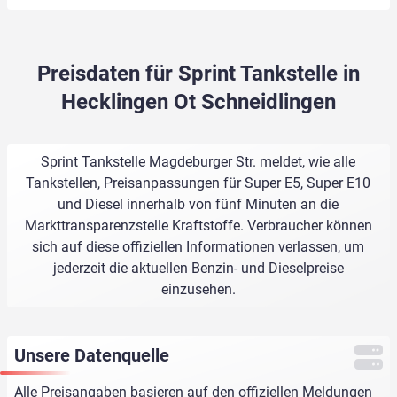
Preisdaten für Sprint Tankstelle in
Hecklingen Ot Schneidlingen
Sprint Tankstelle Magdeburger Str. meldet, wie alle
Tankstellen, Preisanpassungen für Super E5, Super E10
und Diesel innerhalb von fünf Minuten an die
Markttransparenzstelle Kraftstoffe. Verbraucher können
sich auf diese offiziellen Informationen verlassen, um
jederzeit die aktuellen Benzin- und Dieselpreise
einzusehen.
Unsere Datenquelle
Alle Preisangaben basieren auf den offiziellen Meldungen