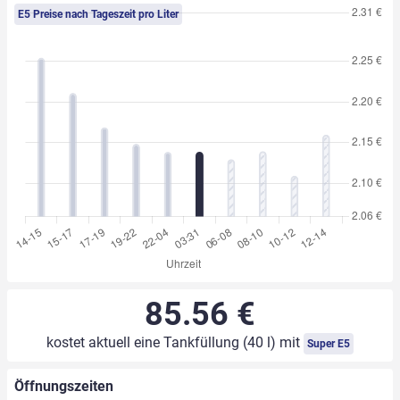
E5 Preise nach Tageszeit pro Liter
85.56 €
kostet aktuell eine Tankfüllung (40 l) mit
Super E5
Öffnungszeiten