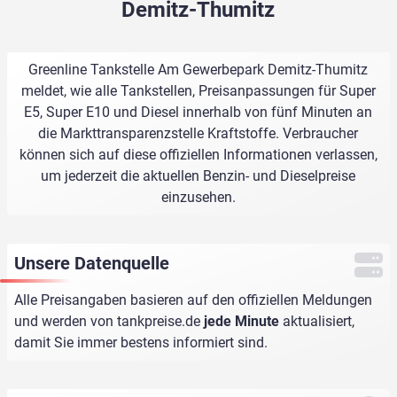
Demitz-Thumitz
Greenline Tankstelle Am Gewerbepark Demitz-Thumitz
meldet, wie alle Tankstellen, Preisanpassungen für Super
E5, Super E10 und Diesel innerhalb von fünf Minuten an
die Markttransparenzstelle Kraftstoffe. Verbraucher
können sich auf diese offiziellen Informationen verlassen,
um jederzeit die aktuellen Benzin- und Dieselpreise
einzusehen.
Unsere Datenquelle
Alle Preisangaben basieren auf den offiziellen Meldungen
und werden von
tankpreise.de
jede Minute
aktualisiert,
damit Sie immer bestens informiert sind.