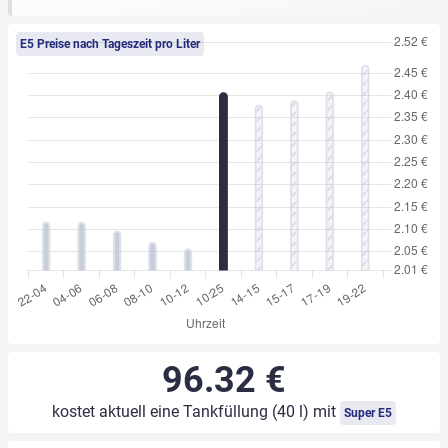
E5 Preise nach Tageszeit pro Liter
96.32 €
kostet aktuell eine Tankfüllung (40 l) mit
Super E5