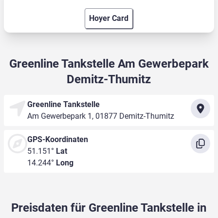
Hoyer Card
Greenline Tankstelle Am Gewerbepark
Demitz-Thumitz
Greenline Tankstelle
Am Gewerbepark 1, 01877 Demitz-Thumitz
GPS-Koordinaten
51.151°
Lat
14.244°
Long
Preisdaten für Greenline Tankstelle in