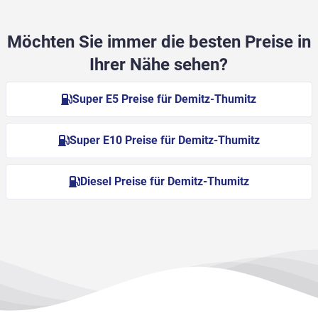
Möchten Sie immer die besten Preise in
Ihrer Nähe sehen?
Super E5 Preise für Demitz-Thumitz
Super E10 Preise für Demitz-Thumitz
Diesel Preise für Demitz-Thumitz