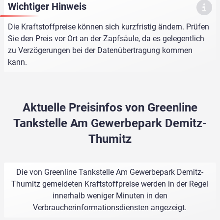
Wichtiger Hinweis
Die Kraftstoffpreise können sich kurzfristig ändern. Prüfen
Sie den Preis vor Ort an der Zapfsäule, da es gelegentlich
zu Verzögerungen bei der Datenübertragung kommen
kann.
Aktuelle Preisinfos von Greenline
Tankstelle Am Gewerbepark Demitz-
Thumitz
Die von Greenline Tankstelle Am Gewerbepark Demitz-
Thumitz gemeldeten Kraftstoffpreise werden in der Regel
innerhalb weniger Minuten in den
Verbraucherinformationsdiensten angezeigt.