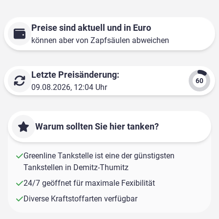
Preise sind aktuell und in Euro
können aber von Zapfsäulen abweichen
Letzte Preisänderung:
09.08.2026, 12:04 Uhr
Warum sollten Sie hier tanken?
Greenline Tankstelle ist eine der günstigsten
Tankstellen in Demitz-Thumitz
24/7 geöffnet für maximale Fexibilität
Diverse Kraftstoffarten verfügbar