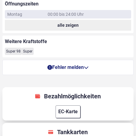
Öffnungszeiten
Montag
00:00 bis 24:00 Uhr
alle zeigen
Weitere Kraftstoffe
Super 98
Super
Fehler melden
Bezahlmöglichkeiten
EC-Karte
Tankkarten