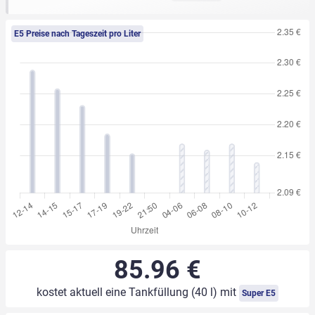
E5 Preise nach Tageszeit pro Liter
85.96 €
kostet aktuell eine Tankfüllung (40 l) mit
Super E5