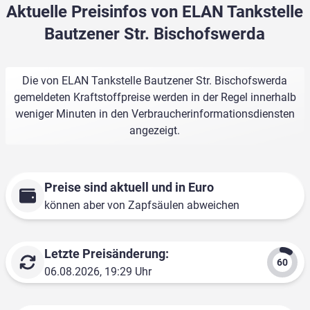
Aktuelle Preisinfos von ELAN Tankstelle
Bautzener Str. Bischofswerda
Die von ELAN Tankstelle Bautzener Str. Bischofswerda
gemeldeten Kraftstoffpreise werden in der Regel innerhalb
weniger Minuten in den Verbraucherinformationsdiensten
angezeigt.
Preise sind aktuell und in Euro
können aber von Zapfsäulen abweichen
Letzte Preisänderung:
06.08.2026, 19:29 Uhr