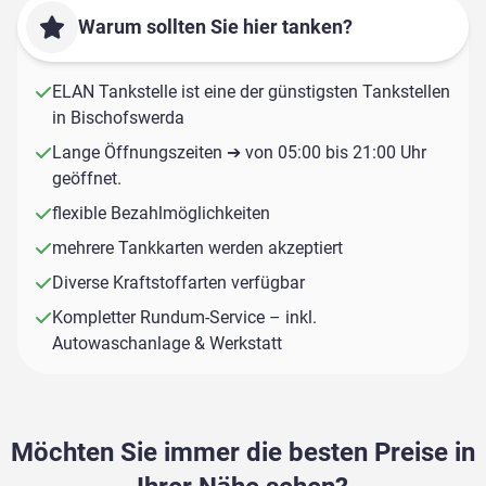
Warum sollten Sie hier tanken?
ELAN Tankstelle ist eine der günstigsten Tankstellen
in Bischofswerda
Lange Öffnungszeiten ➔ von 05:00 bis 21:00 Uhr
geöffnet.
flexible Bezahlmöglichkeiten
mehrere Tankkarten werden akzeptiert
Diverse Kraftstoffarten verfügbar
Kompletter Rundum-Service – inkl.
Autowaschanlage & Werkstatt
Möchten Sie immer die besten Preise in