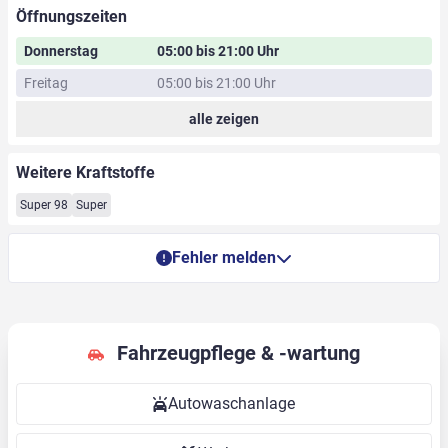
Öffnungszeiten
Donnerstag
05:00 bis 21:00 Uhr
Freitag
05:00 bis 21:00 Uhr
alle zeigen
Weitere Kraftstoffe
Super 98
Super
Fehler melden
Fahrzeugpflege & -wartung
Autowaschanlage