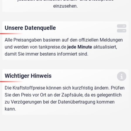
einzusehen.
Unsere Datenquelle
Alle Preisangaben basieren auf den offiziellen Meldungen
und werden von
tankpreise.de
jede Minute
aktualisiert,
damit Sie immer bestens informiert sind.
Wichtiger Hinweis
Die Kraftstoffpreise können sich kurzfristig ändern. Prüfen
Sie den Preis vor Ort an der Zapfsäule, da es gelegentlich
zu Verzögerungen bei der Datenübertragung kommen
kann.