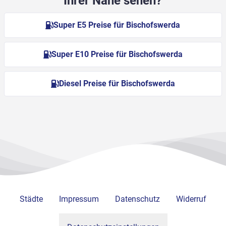
Ihrer Nähe sehen?
Super E5 Preise für Bischofswerda
Super E10 Preise für Bischofswerda
Diesel Preise für Bischofswerda
Städte
Impressum
Datenschutz
Widerruf