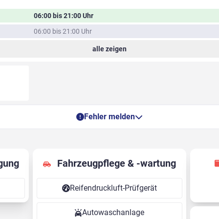
06:00 bis 21:00 Uhr
06:00 bis 21:00 Uhr
alle zeigen
Fehler melden
gung
Fahrzeugpflege & -wartung
Reifendruckluft-Prüfgerät
Autowaschanlage