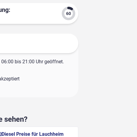
ung:
06:00 bis 21:00 Uhr geöffnet.
kzeptiert
he sehen?
Diesel Preise für Lauchheim