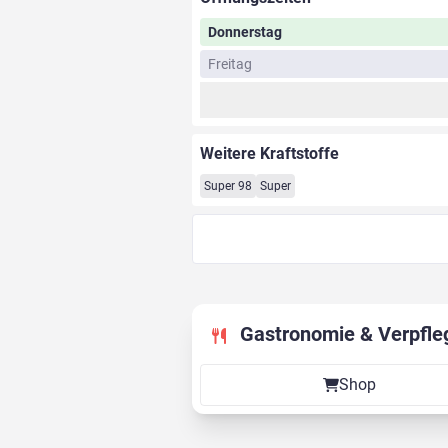
Donnerstag
Freitag
Weitere Kraftstoffe
Super 98
Super
Gastronomie & Verpfle
Shop