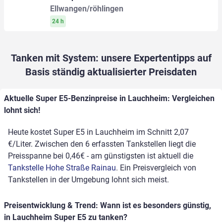
Ellwangen/röhlingen
24 h
Tanken mit System: unsere Expertentipps auf
Basis ständig aktualisierter Preisdaten
Aktuelle Super E5-Benzinpreise in Lauchheim: Vergleichen
lohnt sich!
Heute kostet Super E5 in Lauchheim im Schnitt 2,07
€/Liter. Zwischen den 6 erfassten Tankstellen liegt die
Preisspanne bei 0,46€ - am günstigsten ist aktuell die
Tankstelle Hohe Straße Rainau
. Ein Preisvergleich von
Tankstellen in der Umgebung lohnt sich meist.
Preisentwicklung & Trend: Wann ist es besonders günstig,
in Lauchheim Super E5 zu tanken?