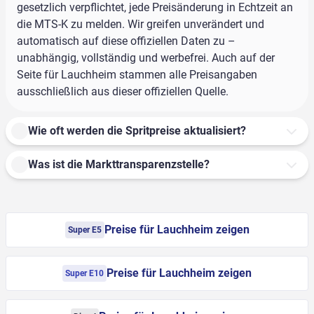
gesetzlich verpflichtet, jede Preisänderung in Echtzeit an
die MTS-K zu melden. Wir greifen unverändert und
automatisch auf diese offiziellen Daten zu –
unabhängig, vollständig und werbefrei. Auch auf der
Seite für Lauchheim stammen alle Preisangaben
ausschließlich aus dieser offiziellen Quelle.
Wie oft werden die Spritpreise aktualisiert?
Was ist die Markttransparenzstelle?
Preise für Lauchheim zeigen
Super E5
Preise für Lauchheim zeigen
Super E10