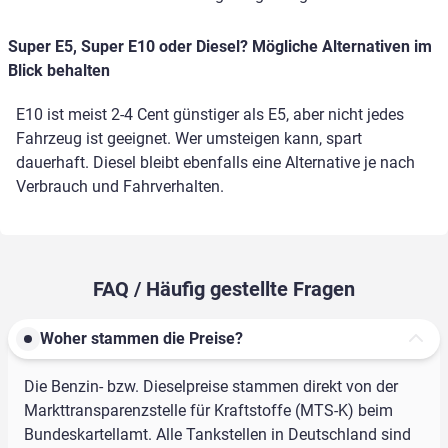
Super E5, Super E10 oder Diesel? Mögliche Alternativen im
Blick behalten
E10 ist meist 2-4 Cent günstiger als E5, aber nicht jedes
Fahrzeug ist geeignet. Wer umsteigen kann, spart
dauerhaft. Diesel bleibt ebenfalls eine Alternative je nach
Verbrauch und Fahrverhalten.
FAQ / Häufig gestellte Fragen
Woher stammen die Preise?
Die Benzin- bzw. Dieselpreise stammen direkt von der
Markttransparenzstelle für Kraftstoffe (MTS-K) beim
Bundeskartellamt. Alle Tankstellen in Deutschland sind