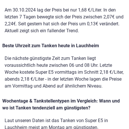
Am 30.10.2024 lag der Preis bei nur 1,68 €/Liter. In den
letzten 7 Tagen bewegte sich der Preis zwischen 2,07€ und
2,24€. Seit gestern hat sich der Preis um 0,13€ verändert.
Aktuell zeigt sich ein fallender Trend.
Beste Uhrzeit zum Tanken heute in Lauchheim
Die nächste günstigste Zeit zum Tanken liegt
voraussichtlich heute zwischen 06 und 08 Uhr. Letzte
Woche kostete Super E5 vormittags im Schnitt 2,18 €/Liter,
abends 2,18 €/Liter - in der letzten Woche lagen die Preise
am Vormittag und Abend auf ähnlichem Niveau.
Wochentage & Tankstellentypen im Vergleich: Wann und
wo ist Tanken tendenziell am günstigsten?
Laut unseren Daten ist das Tanken von Super E5 in
Lauchheim meist am Montag am günstigsten.