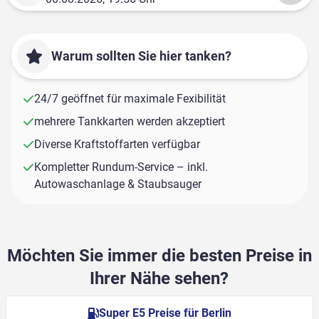
Warum sollten Sie hier tanken?
24/7 geöffnet für maximale Fexibilität
mehrere Tankkarten werden akzeptiert
Diverse Kraftstoffarten verfügbar
Kompletter Rundum-Service – inkl.
Autowaschanlage & Staubsauger
Möchten Sie immer die besten Preise in
Ihrer Nähe sehen?
Super E5 Preise für Berlin