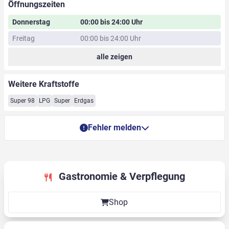
Öffnungszeiten
Donnerstag
00:00 bis 24:00 Uhr
Freitag
00:00 bis 24:00 Uhr
alle zeigen
Weitere Kraftstoffe
Super 98
LPG
Super
Erdgas
Fehler melden
Gastronomie & Verpflegung
Shop