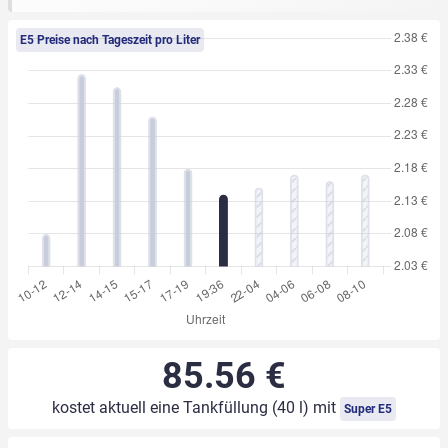
E5 Preise nach Tageszeit pro Liter
85.56 €
kostet aktuell eine Tankfüllung (40 l) mit
Super E5