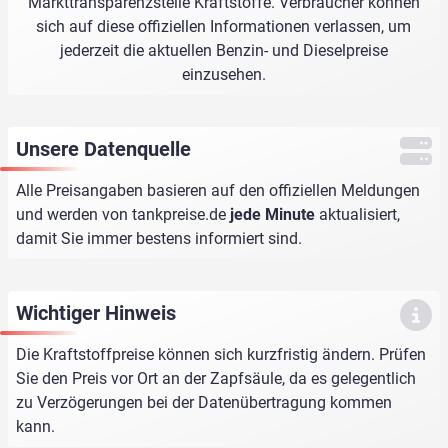
Markttransparenzstelle Kraftstoffe. Verbraucher können
sich auf diese offiziellen Informationen verlassen, um
jederzeit die aktuellen Benzin- und Dieselpreise
einzusehen.
Unsere Datenquelle
Alle Preisangaben basieren auf den offiziellen Meldungen
und werden von
tankpreise.de
jede Minute
aktualisiert,
damit Sie immer bestens informiert sind.
Wichtiger Hinweis
Die Kraftstoffpreise können sich kurzfristig ändern. Prüfen
Sie den Preis vor Ort an der Zapfsäule, da es gelegentlich
zu Verzögerungen bei der Datenübertragung kommen
kann.