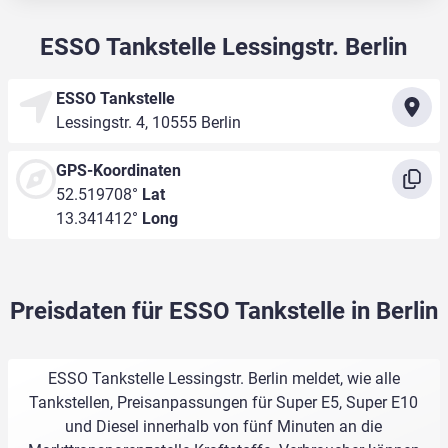
ESSO Tankstelle Lessingstr. Berlin
ESSO Tankstelle
Lessingstr. 4, 10555 Berlin
GPS-Koordinaten
52.519708°
Lat
13.341412°
Long
Preisdaten für ESSO Tankstelle in Berlin
ESSO Tankstelle Lessingstr. Berlin meldet, wie alle
Tankstellen, Preisanpassungen für Super E5, Super E10
und Diesel innerhalb von fünf Minuten an die