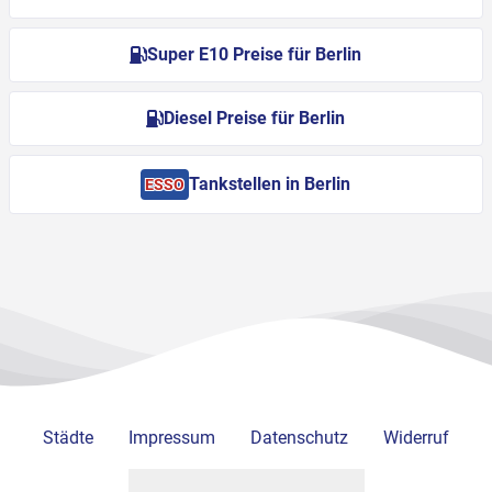
Super E10 Preise für Berlin
Diesel Preise für Berlin
Tankstellen in Berlin
ESSO
Städte
Impressum
Datenschutz
Widerruf