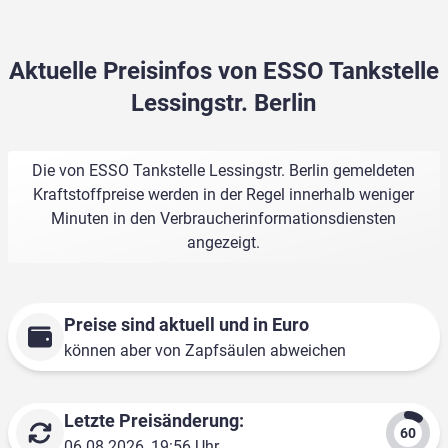
Aktuelle Preisinfos von ESSO Tankstelle
Lessingstr. Berlin
Die von ESSO Tankstelle Lessingstr. Berlin gemeldeten
Kraftstoffpreise werden in der Regel innerhalb weniger
Minuten in den Verbraucherinformationsdiensten
angezeigt.
Preise sind aktuell und in Euro
können aber von Zapfsäulen abweichen
Letzte Preisänderung:
06.08.2026, 19:56 Uhr