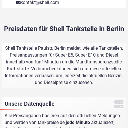
kontakt@shell.com
Preisdaten für Shell Tankstelle in Berlin
Shell Tankstelle Paulstr. Berlin meldet, wie alle Tankstellen,
Preisanpassungen für Super E5, Super E10 und Diesel
innerhalb von fünf Minuten an die Markttransparenzstelle
Kraftstoffe. Verbraucher können sich auf diese offiziellen
Informationen verlassen, um jederzeit die aktuellen Benzin-
und Dieselpreise einzusehen.
Unsere Datenquelle
Alle Preisangaben basieren auf den offiziellen Meldungen
und werden von
tankpreise.de
jede Minute
aktualisiert,