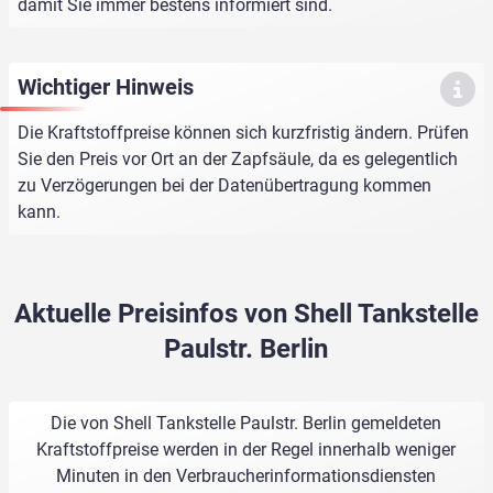
damit Sie immer bestens informiert sind.
Wichtiger Hinweis
Die Kraftstoffpreise können sich kurzfristig ändern. Prüfen
Sie den Preis vor Ort an der Zapfsäule, da es gelegentlich
zu Verzögerungen bei der Datenübertragung kommen
kann.
Aktuelle Preisinfos von Shell Tankstelle
Paulstr. Berlin
Die von Shell Tankstelle Paulstr. Berlin gemeldeten
Kraftstoffpreise werden in der Regel innerhalb weniger
Minuten in den Verbraucherinformationsdiensten