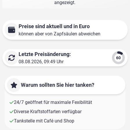
angezeigt.
Preise sind aktuell und in Euro
können aber von Zapfsäulen abweichen
Letzte Preisänderung:
08.08.2026, 09:49 Uhr
Warum sollten Sie hier tanken?
24/7 geöffnet für maximale Fexibilität
Diverse Kraftstoffarten verfügbar
Tankstelle mit Café und Shop