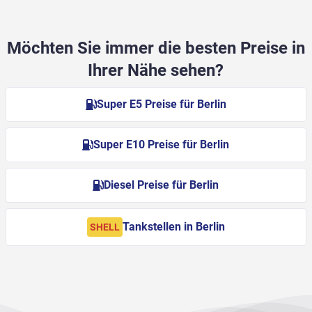
Möchten Sie immer die besten Preise in
Ihrer Nähe sehen?
Super E5 Preise für Berlin
Super E10 Preise für Berlin
Diesel Preise für Berlin
Tankstellen in Berlin
SHELL