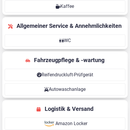
Kaffee
Allgemeiner Service & Annehmlichkeiten
WC
Fahrzeugpflege & -wartung
Reifendruckluft-Prüfgerät
Autowaschanlage
Logistik & Versand
Amazon Locker