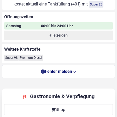
kostet aktuell eine Tankfüllung (40 l) mit
Super E5
Öffnungszeiten
Samstag
00:00 bis 24:00 Uhr
alle zeigen
Weitere Kraftstoffe
Super 98
Premium Diesel
Fehler melden
Gastronomie & Verpflegung
Shop