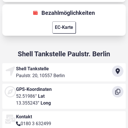
Bezahlmöglichkeiten
EC-Karte
Shell Tankstelle Paulstr. Berlin
Shell Tankstelle
Paulstr. 20, 10557 Berlin
GPS-Koordinaten
52.51986°
Lat
13.355243°
Long
Kontakt
0180 3 632499