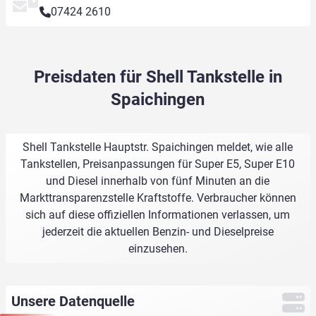
07424 2610
Preisdaten für Shell Tankstelle in
Spaichingen
Shell Tankstelle Hauptstr. Spaichingen meldet, wie alle
Tankstellen, Preisanpassungen für Super E5, Super E10
und Diesel innerhalb von fünf Minuten an die
Markttransparenzstelle Kraftstoffe. Verbraucher können
sich auf diese offiziellen Informationen verlassen, um
jederzeit die aktuellen Benzin- und Dieselpreise
einzusehen.
Unsere Datenquelle