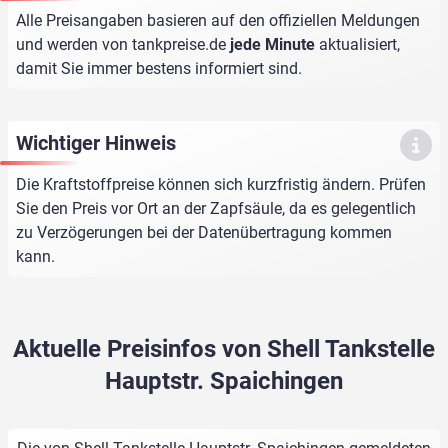
Alle Preisangaben basieren auf den offiziellen Meldungen
und werden von
tankpreise.de
jede Minute
aktualisiert,
damit Sie immer bestens informiert sind.
Wichtiger Hinweis
Die Kraftstoffpreise können sich kurzfristig ändern. Prüfen
Sie den Preis vor Ort an der Zapfsäule, da es gelegentlich
zu Verzögerungen bei der Datenübertragung kommen
kann.
Aktuelle Preisinfos von Shell Tankstelle
Hauptstr. Spaichingen