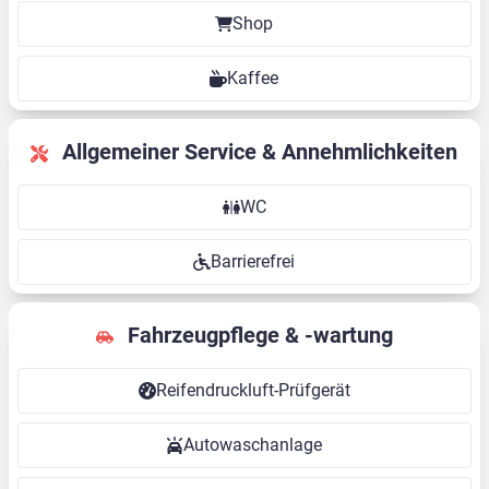
Shop
Kaffee
Allgemeiner Service & Annehmlichkeiten
WC
Barrierefrei
Fahrzeugpflege & -wartung
Reifendruckluft-Prüfgerät
Autowaschanlage