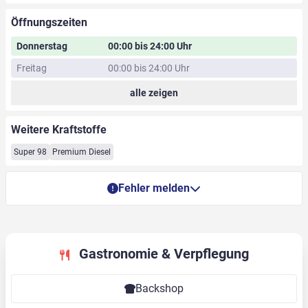
Öffnungszeiten
Donnerstag
00:00 bis 24:00 Uhr
Freitag
00:00 bis 24:00 Uhr
alle zeigen
Weitere Kraftstoffe
Super 98
Premium Diesel
Fehler melden
Gastronomie & Verpflegung
Backshop