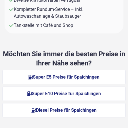
Diverse Kraftstoffarten verfügbar
Kompletter Rundum-Service – inkl.
Autowaschanlage & Staubsauger
Tankstelle mit Café und Shop
Möchten Sie immer die besten Preise in
Ihrer Nähe sehen?
Super E5 Preise für Spaichingen
Super E10 Preise für Spaichingen
Diesel Preise für Spaichingen