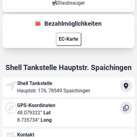
Staubsauger
Bezahlmöglichkeiten
EC-Karte
Shell Tankstelle Hauptstr. Spaichingen
Shell Tankstelle
Hauptstr. 176, 78549 Spaichingen
GPS-Koordinaten
48.079322°
Lat
8.735734°
Long
Kontakt