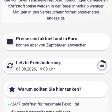
Die von Shell Tankstelle Hauptstr. Spaichingen gemeldeten
Kraftstoffpreise werden in der Regel innerhalb weniger
Minuten in den Verbraucherinformationsdiensten
angezeigt.
Preise sind aktuell und in Euro
können aber von Zapfsäulen abweichen
Letzte Preisänderung:
05.08.2026, 19:09 Uhr
Warum sollten Sie hier tanken?
24/7 geöffnet für maximale Fexibilität