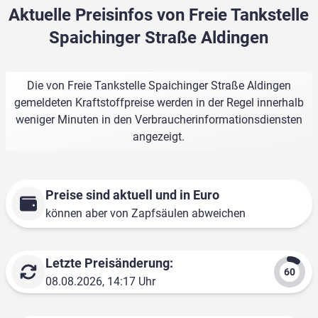
Aktuelle Preisinfos von Freie Tankstelle
Spaichinger Straße Aldingen
Die von Freie Tankstelle Spaichinger Straße Aldingen
gemeldeten Kraftstoffpreise werden in der Regel innerhalb
weniger Minuten in den Verbraucherinformationsdiensten
angezeigt.
Preise sind aktuell und in Euro
können aber von Zapfsäulen abweichen
Letzte Preisänderung:
08.08.2026, 14:17 Uhr