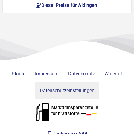
Diesel Preise für Aldingen
Städte
Impressum
Datenschutz
Widerruf
Datenschutzeinstellungen
Tankpreise APP