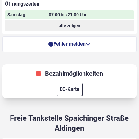
Öffnungszeiten
Samstag
07:00 bis 21:00 Uhr
alle zeigen
Fehler melden
Bezahlmöglichkeiten
EC-Karte
Freie Tankstelle Spaichinger Straße
Aldingen