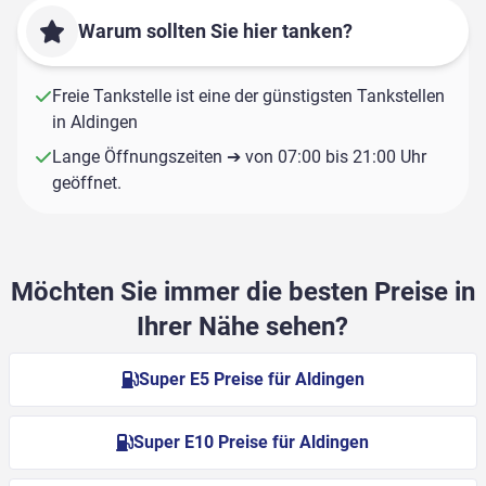
Warum sollten Sie hier tanken?
Freie Tankstelle ist eine der günstigsten Tankstellen
in Aldingen
Lange Öffnungszeiten ➔ von 07:00 bis 21:00 Uhr
geöffnet.
Möchten Sie immer die besten Preise in
Ihrer Nähe sehen?
Super E5 Preise für Aldingen
Super E10 Preise für Aldingen