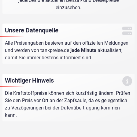
jederzeit die aktuellen Benzin- und Dieselpreise
einzusehen.
Unsere Datenquelle
Alle Preisangaben basieren auf den offiziellen Meldungen
und werden von
tankpreise.de
jede Minute
aktualisiert,
damit Sie immer bestens informiert sind.
Wichtiger Hinweis
Die Kraftstoffpreise können sich kurzfristig ändern. Prüfen
Sie den Preis vor Ort an der Zapfsäule, da es gelegentlich
zu Verzögerungen bei der Datenübertragung kommen
kann.