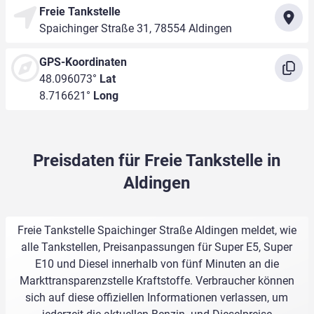
Freie Tankstelle
Spaichinger Straße 31, 78554 Aldingen
GPS-Koordinaten
48.096073°
Lat
8.716621°
Long
Preisdaten für Freie Tankstelle in
Aldingen
Freie Tankstelle Spaichinger Straße Aldingen meldet, wie
alle Tankstellen, Preisanpassungen für Super E5, Super
E10 und Diesel innerhalb von fünf Minuten an die
Markttransparenzstelle Kraftstoffe. Verbraucher können
sich auf diese offiziellen Informationen verlassen, um