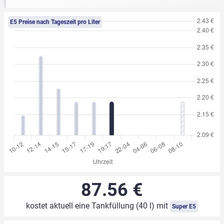
E5 Preise nach Tageszeit pro Liter
87.56 €
kostet aktuell eine Tankfüllung (40 l) mit
Super E5