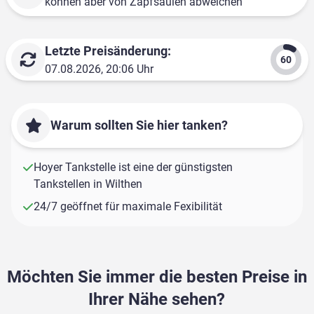
können aber von Zapfsäulen abweichen
Letzte Preisänderung:
07.08.2026, 20:06 Uhr
Warum sollten Sie hier tanken?
Hoyer Tankstelle ist eine der günstigsten
Tankstellen in Wilthen
24/7 geöffnet für maximale Fexibilität
Möchten Sie immer die besten Preise in
Ihrer Nähe sehen?