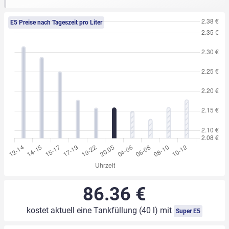
E5 Preise nach Tageszeit pro Liter
86.36 €
kostet aktuell eine Tankfüllung (40 l) mit
Super E5