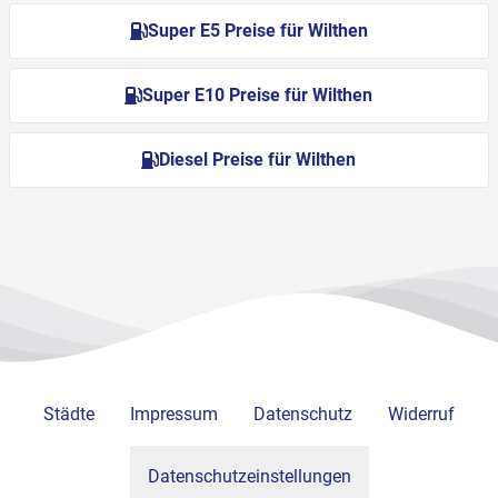
Super E5 Preise für Wilthen
Super E10 Preise für Wilthen
Diesel Preise für Wilthen
Städte
Impressum
Datenschutz
Widerruf
Datenschutzeinstellungen