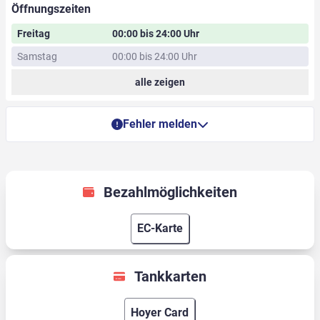
Öffnungszeiten
Freitag
00:00 bis 24:00 Uhr
Samstag
00:00 bis 24:00 Uhr
alle zeigen
Fehler melden
Bezahlmöglichkeiten
EC-Karte
Tankkarten
Hoyer Card