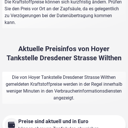
Die Kraftstoffpreise können sich kurzfristig ändern. Prüfen
Sie den Preis vor Ort an der Zapfsäule, da es gelegentlich
zu Verzögerungen bei der Datenübertragung kommen
kann.
Aktuelle Preisinfos von Hoyer
Tankstelle Dresdener Strasse Wilthen
Die von Hoyer Tankstelle Dresdener Strasse Wilthen
gemeldeten Kraftstoffpreise werden in der Regel innerhalb
weniger Minuten in den Verbraucherinformationsdiensten
angezeigt.
Preise sind aktuell und in Euro