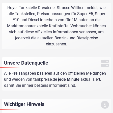
Hoyer Tankstelle Dresdener Strasse Wilthen meldet, wie
alle Tankstellen, Preisanpassungen für Super E5, Super
E10 und Diesel innerhalb von fünf Minuten an die
Markttransparenzstelle Kraftstoffe. Verbraucher können
sich auf diese offiziellen Informationen verlassen, um
jederzeit die aktuellen Benzin- und Dieselpreise
einzusehen.
Unsere Datenquelle
Alle Preisangaben basieren auf den offiziellen Meldungen
und werden von
tankpreise.de
jede Minute
aktualisiert,
damit Sie immer bestens informiert sind.
Wichtiger Hinweis