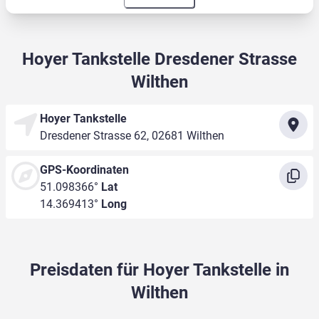
Hoyer Tankstelle Dresdener Strasse
Wilthen
Hoyer Tankstelle
Dresdener Strasse 62, 02681 Wilthen
GPS-Koordinaten
51.098366°
Lat
14.369413°
Long
Preisdaten für Hoyer Tankstelle in
Wilthen