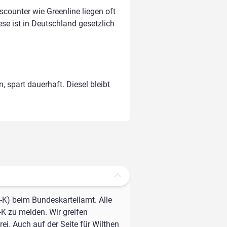
counter wie Greenline liegen oft
ese ist in Deutschland gesetzlich
, spart dauerhaft. Diesel bleibt
-K) beim Bundeskartellamt. Alle
-K zu melden. Wir greifen
ei. Auch auf der Seite für Wilthen