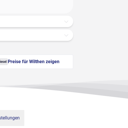
Preise für Wilthen zeigen
iesel
tellungen