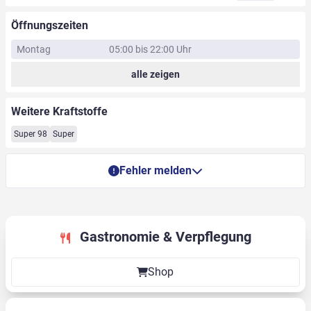
Öffnungszeiten
Montag
05:00 bis 22:00 Uhr
alle zeigen
Weitere Kraftstoffe
Super 98
Super
Fehler melden
Gastronomie & Verpflegung
Shop