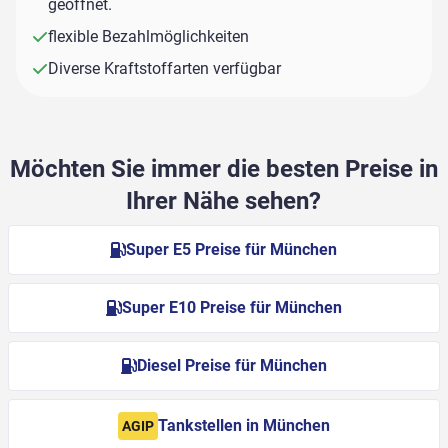
geöffnet.
flexible Bezahlmöglichkeiten
Diverse Kraftstoffarten verfügbar
Möchten Sie immer die besten Preise in
Ihrer Nähe sehen?
Super E5 Preise für München
Super E10 Preise für München
Diesel Preise für München
Tankstellen in München
AGIP