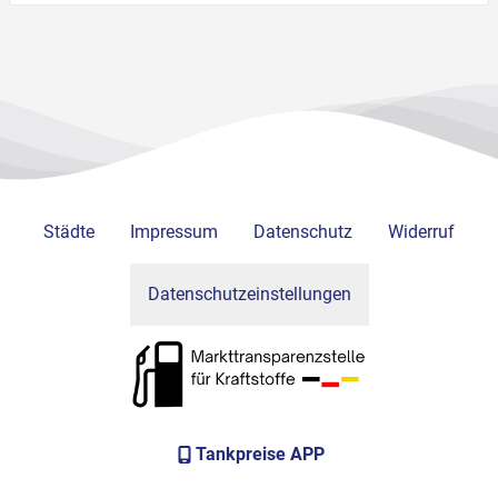
Städte
Impressum
Datenschutz
Widerruf
Datenschutzeinstellungen
Tankpreise APP