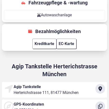
Fahrzeugpflege & -wartung
Autowaschanlage
Bezahlmöglichkeiten
Kreditkarte
EC-Karte
Agip Tankstelle Herterichstrasse
München
Agip Tankstelle
Herterichstrasse 111, 81477 München
GPS-Koordinaten