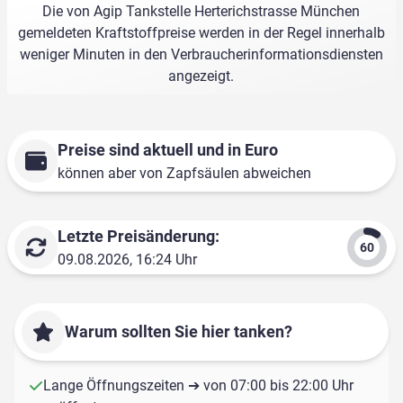
Die von Agip Tankstelle Herterichstrasse München
gemeldeten Kraftstoffpreise werden in der Regel innerhalb
weniger Minuten in den Verbraucherinformationsdiensten
angezeigt.
Preise sind aktuell und in Euro
können aber von Zapfsäulen abweichen
Letzte Preisänderung:
09.08.2026, 16:24 Uhr
Warum sollten Sie hier tanken?
Lange Öffnungszeiten ➔ von 07:00 bis 22:00 Uhr