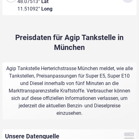
48.07513°
Lat
11.51092°
Long
Preisdaten für Agip Tankstelle in
München
Agip Tankstelle Herterichstrasse München meldet, wie alle
Tankstellen, Preisanpassungen für Super E5, Super E10
und Diesel innerhalb von fünf Minuten an die
Markttransparenzstelle Kraftstoffe. Verbraucher können
sich auf diese offiziellen Informationen verlassen, um
jederzeit die aktuellen Benzin- und Dieselpreise
einzusehen.
Unsere Datenquelle