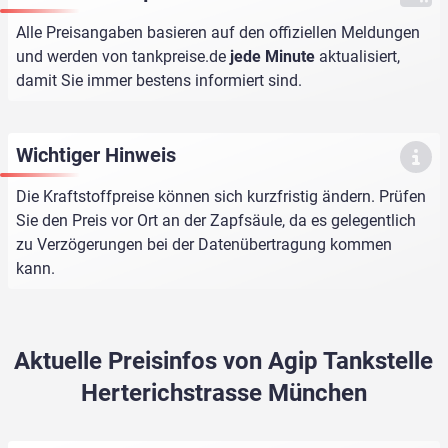
Alle Preisangaben basieren auf den offiziellen Meldungen
und werden von
tankpreise.de
jede Minute
aktualisiert,
damit Sie immer bestens informiert sind.
Wichtiger Hinweis
Die Kraftstoffpreise können sich kurzfristig ändern. Prüfen
Sie den Preis vor Ort an der Zapfsäule, da es gelegentlich
zu Verzögerungen bei der Datenübertragung kommen
kann.
Aktuelle Preisinfos von Agip Tankstelle
Herterichstrasse München