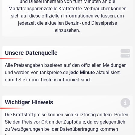
und Diesel innerhalb von fünf Minuten an die
Markttransparenzstelle Kraftstoffe. Verbraucher können
sich auf diese offiziellen Informationen verlassen, um
jederzeit die aktuellen Benzin- und Dieselpreise
einzusehen.
Unsere Datenquelle
Alle Preisangaben basieren auf den offiziellen Meldungen
und werden von
tankpreise.de
jede Minute
aktualisiert,
damit Sie immer bestens informiert sind.
Wichtiger Hinweis
Die Kraftstoffpreise können sich kurzfristig ändern. Prüfen
Sie den Preis vor Ort an der Zapfsäule, da es gelegentlich
zu Verzögerungen bei der Datenübertragung kommen