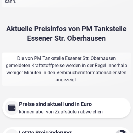
kann.
Aktuelle Preisinfos von PM Tankstelle
Essener Str. Oberhausen
Die von PM Tankstelle Essener Str. Oberhausen
gemeldeten Kraftstoffpreise werden in der Regel innerhalb
weniger Minuten in den Verbraucherinformationsdiensten
angezeigt.
Preise sind aktuell und in Euro
können aber von Zapfsäulen abweichen
Letzte Preisänderung: