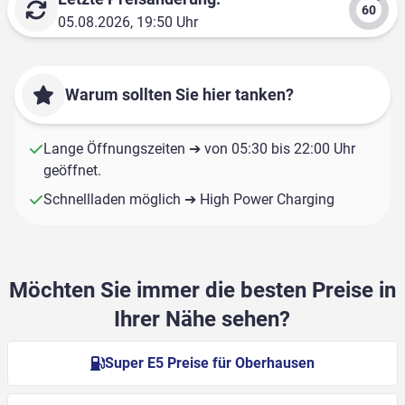
05.08.2026, 19:50 Uhr
Warum sollten Sie hier tanken?
Lange Öffnungszeiten ➔ von 05:30 bis 22:00 Uhr
geöffnet.
Schnellladen möglich ➔ High Power Charging
Möchten Sie immer die besten Preise in
Ihrer Nähe sehen?
Super E5 Preise für Oberhausen