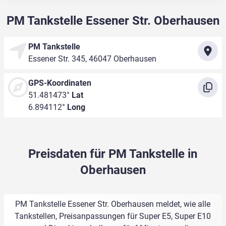
PM Tankstelle Essener Str. Oberhausen
PM Tankstelle
Essener Str. 345, 46047 Oberhausen
GPS-Koordinaten
51.481473°
Lat
6.894112°
Long
Preisdaten für PM Tankstelle in
Oberhausen
PM Tankstelle Essener Str. Oberhausen meldet, wie alle
Tankstellen, Preisanpassungen für Super E5, Super E10