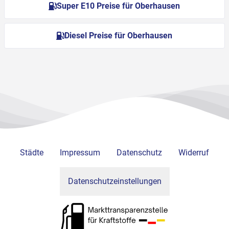
Super E10 Preise für Oberhausen
Diesel Preise für Oberhausen
Städte
Impressum
Datenschutz
Widerruf
Datenschutzeinstellungen