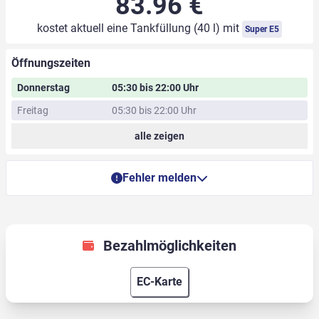
83.96 €
kostet aktuell eine Tankfüllung (40 l) mit
Super E5
Öffnungszeiten
Donnerstag
05:30 bis 22:00 Uhr
Freitag
05:30 bis 22:00 Uhr
alle zeigen
Fehler melden
Bezahlmöglichkeiten
EC-Karte