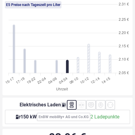
E5 Preise nach Tageszeit pro Liter
Elektrisches Laden
150 kW
2 Ladepunkte
EnBW mobility+ AG und Co.KG