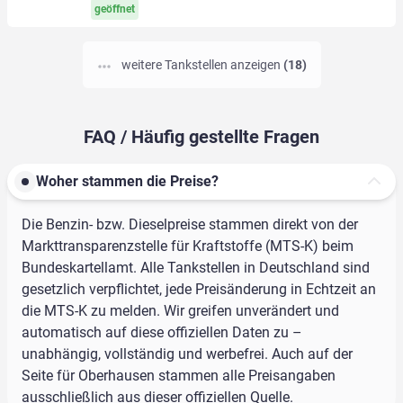
geöffnet
weitere Tankstellen anzeigen
(18)
FAQ / Häufig gestellte Fragen
Woher stammen die Preise?
Die Benzin- bzw. Dieselpreise stammen direkt von der
Markttransparenzstelle für Kraftstoffe (MTS-K) beim
Bundeskartellamt. Alle Tankstellen in Deutschland sind
gesetzlich verpflichtet, jede Preisänderung in Echtzeit an
die MTS-K zu melden. Wir greifen unverändert und
automatisch auf diese offiziellen Daten zu –
unabhängig, vollständig und werbefrei. Auch auf der
Seite für Oberhausen stammen alle Preisangaben
ausschließlich aus dieser offiziellen Quelle.