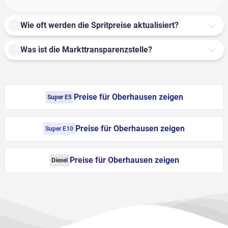
Wie oft werden die Spritpreise aktualisiert?
Was ist die Markttransparenzstelle?
Preise für Oberhausen zeigen
Super E5
Preise für Oberhausen zeigen
Super E10
Preise für Oberhausen zeigen
Diesel