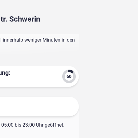
tr. Schwerin
l innerhalb weniger Minuten in den
ung:
05:00 bis 23:00 Uhr geöffnet.