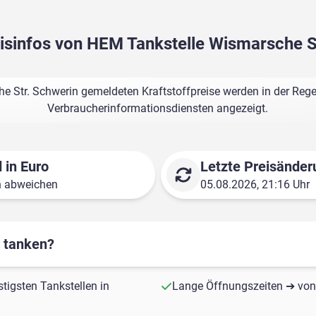
eisinfos von HEM Tankstelle Wismarsche S
 Str. Schwerin gemeldeten Kraftstoffpreise werden in der Rege
Verbraucherinformationsdiensten angezeigt.
 in Euro
Letzte Preisänder
n abweichen
05.08.2026, 21:16 Uhr
r tanken?
stigsten Tankstellen in
Lange Öffnungszeiten ➔ von 