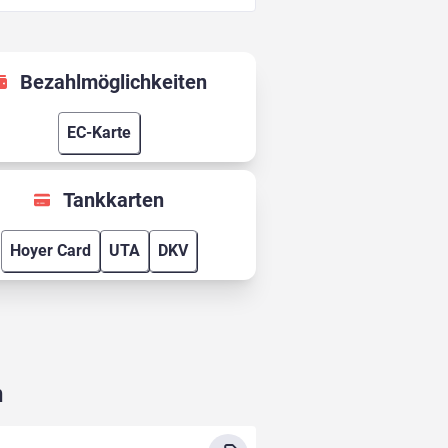
Bezahlmöglichkeiten
EC-Karte
Tankkarten
Hoyer Card
UTA
DKV
n