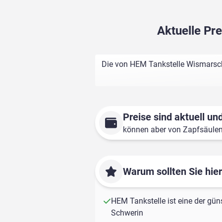
Aktuelle Pr
Die von HEM Tankstelle Wismarsche
Preise sind aktuell und
können aber von Zapfsäule
Warum sollten Sie hie
HEM Tankstelle ist eine der gün
Schwerin