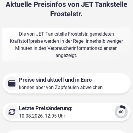
Aktuelle Preisinfos von JET Tankstelle
Frostelstr.
Die von JET Tankstelle Frostelstr. gemeldeten
Kraftstoffpreise werden in der Regel innerhalb weniger
Minuten in den Verbraucherinformationsdiensten
angezeigt.
Preise sind aktuell und in Euro
können aber von Zapfsäulen abweichen
Letzte Preisänderung:
10.08.2026, 12:05 Uhr