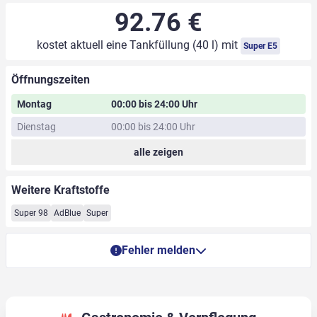
92.76 €
kostet aktuell eine Tankfüllung (40 l) mit
Super E5
Öffnungszeiten
Montag
00:00 bis 24:00 Uhr
Dienstag
00:00 bis 24:00 Uhr
alle zeigen
Weitere Kraftstoffe
Super 98
AdBlue
Super
Fehler melden