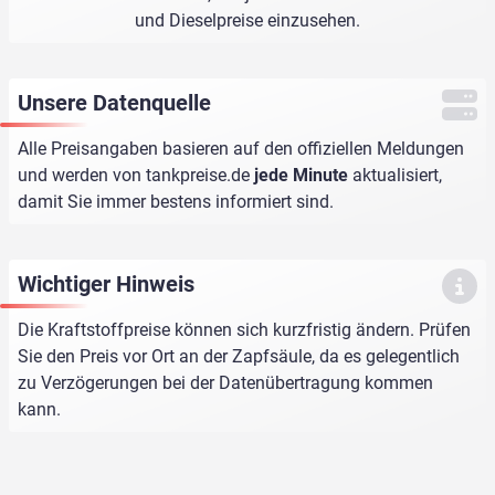
und Dieselpreise einzusehen.
Unsere Datenquelle
Alle Preisangaben basieren auf den offiziellen Meldungen
und werden von
tankpreise.de
jede Minute
aktualisiert,
damit Sie immer bestens informiert sind.
Wichtiger Hinweis
Die Kraftstoffpreise können sich kurzfristig ändern. Prüfen
Sie den Preis vor Ort an der Zapfsäule, da es gelegentlich
zu Verzögerungen bei der Datenübertragung kommen
kann.