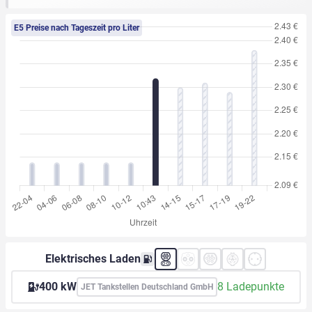
E5 Preise nach Tageszeit pro Liter
Elektrisches Laden
400 kW
8 Ladepunkte
JET Tankstellen Deutschland GmbH