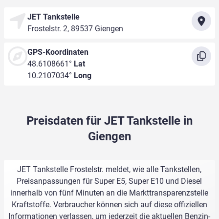
JET Tankstelle
Frostelstr. 2, 89537 Giengen
GPS-Koordinaten
48.6108661°
Lat
10.2107034°
Long
Preisdaten für JET Tankstelle in
Giengen
JET Tankstelle Frostelstr. meldet, wie alle Tankstellen,
Preisanpassungen für Super E5, Super E10 und Diesel
innerhalb von fünf Minuten an die Markttransparenzstelle
Kraftstoffe. Verbraucher können sich auf diese offiziellen
Informationen verlassen, um jederzeit die aktuellen Benzin-