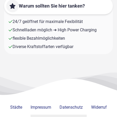
Warum sollten Sie hier tanken?
24/7 geöffnet für maximale Fexibilität
Schnellladen möglich ➔ High Power Charging
flexible Bezahlmöglichkeiten
Diverse Kraftstoffarten verfügbar
Städte
Impressum
Datenschutz
Widerruf