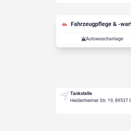
Fahrzeugpflege & -war
Autowaschanlage
Tankstelle
Heidenheimer Str. 19, 89537 