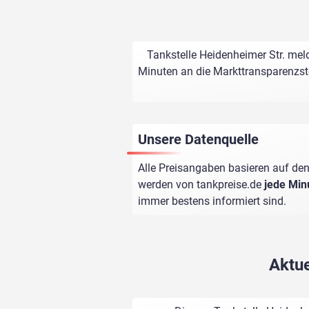
Tankstelle Heidenheimer Str. mel
Minuten an die Markttransparenzstel
Unsere Datenquelle
Alle Preisangaben basieren auf den
werden von
tankpreise.de
jede Min
immer bestens informiert sind.
Aktue