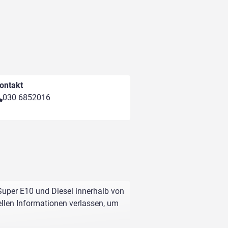
ontakt
030 6852016
 Super E10 und Diesel innerhalb von
ellen Informationen verlassen, um