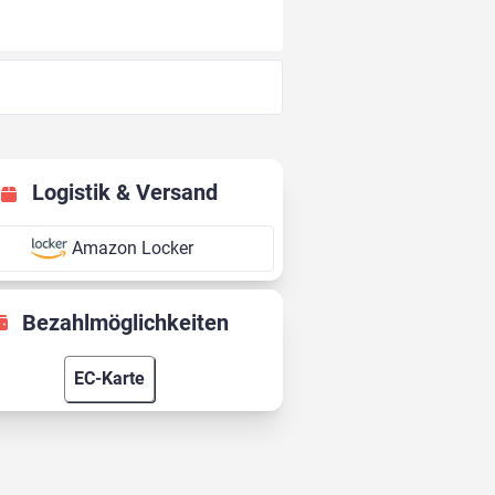
Logistik & Versand
Amazon Locker
Bezahlmöglichkeiten
EC-Karte