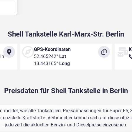
Shell Tankstelle Karl-Marx-Str. Berlin
GPS-Koordinaten
K
lin
52.465242°
Lat
13.443165°
Long
Preisdaten für Shell Tankstelle in Berlin
rlin meldet, wie alle Tankstellen, Preisanpassungen für Super E5,
renzstelle Kraftstoffe. Verbraucher können sich auf diese offizi
jederzeit die aktuellen Benzin- und Dieselpreise einzusehen.