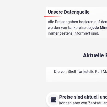
Unsere Datenquelle
Alle Preisangaben basieren auf den
werden von
tankpreise.de
jede Min
immer bestens informiert sind.
Aktuelle 
Die von Shell Tankstelle Karl-M
Preise sind aktuell und
können aber von Zapfsäule