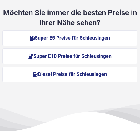
Möchten Sie immer die besten Preise in
Ihrer Nähe sehen?
Super E5 Preise für Schleusingen
Super E10 Preise für Schleusingen
Diesel Preise für Schleusingen