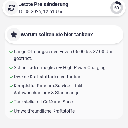
Letzte Preisänderung:
10.08.2026, 12:51 Uhr
Warum sollten Sie hier tanken?
Lange Öffnungszeiten ➔ von 06:00 bis 22:00 Uhr
geöffnet.
Schnellladen möglich ➔ High Power Charging
Diverse Kraftstoffarten verfügbar
Kompletter Rundum-Service – inkl.
Autowaschanlage & Staubsauger
Tankstelle mit Café und Shop
Umweltfreundliche Kraftstoffe