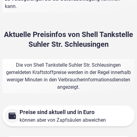
kann.
Aktuelle Preisinfos von Shell Tankstelle
Suhler Str. Schleusingen
Die von Shell Tankstelle Suhler Str. Schleusingen
gemeldeten Kraftstoffpreise werden in der Regel innerhalb
weniger Minuten in den Verbraucherinformationsdiensten
angezeigt.
Preise sind aktuell und in Euro
können aber von Zapfsäulen abweichen