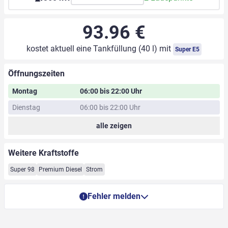
93.96 €
kostet aktuell eine Tankfüllung (40 l) mit
Super E5
Öffnungszeiten
Montag
06:00 bis 22:00 Uhr
Dienstag
06:00 bis 22:00 Uhr
alle zeigen
Weitere Kraftstoffe
Super 98
Premium Diesel
Strom
Fehler melden