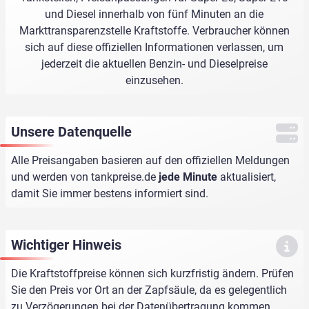
und Diesel innerhalb von fünf Minuten an die
Markttransparenzstelle Kraftstoffe. Verbraucher können
sich auf diese offiziellen Informationen verlassen, um
jederzeit die aktuellen Benzin- und Dieselpreise
einzusehen.
Unsere Datenquelle
Alle Preisangaben basieren auf den offiziellen Meldungen
und werden von
tankpreise.de
jede Minute
aktualisiert,
damit Sie immer bestens informiert sind.
Wichtiger Hinweis
Die Kraftstoffpreise können sich kurzfristig ändern. Prüfen
Sie den Preis vor Ort an der Zapfsäule, da es gelegentlich
zu Verzögerungen bei der Datenübertragung kommen