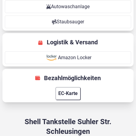
Autowaschanlage
Staubsauger
Logistik & Versand
Amazon Locker
Bezahlmöglichkeiten
EC-Karte
Shell Tankstelle Suhler Str.
Schleusingen