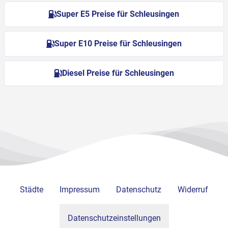
Super E5 Preise für Schleusingen
Super E10 Preise für Schleusingen
Diesel Preise für Schleusingen
Städte
Impressum
Datenschutz
Widerruf
Datenschutzeinstellungen