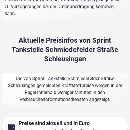
zu Verzögerungen bei der Datenübertragung kommen
kann.
Aktuelle Preisinfos von Sprint
Tankstelle Schmiedefelder Straße
Schleusingen
Die von Sprint Tankstelle Schmiedefelder Straße
Schleusingen gemeldeten Kraftstoffpreise werden in der
Regel innerhalb weniger Minuten in den
Verbraucherinformationsdiensten angezeigt.
Preise sind aktuell und in Euro