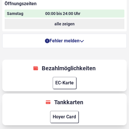
Öffnungszeiten
Samstag
00:00 bis 24:00 Uhr
alle zeigen
Fehler melden
Bezahlmöglichkeiten
EC-Karte
Tankkarten
Hoyer Card