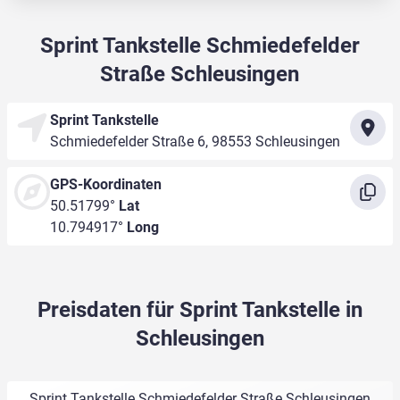
Sprint Tankstelle Schmiedefelder
Straße Schleusingen
Sprint Tankstelle
Schmiedefelder Straße 6, 98553 Schleusingen
GPS-Koordinaten
50.51799°
Lat
10.794917°
Long
Preisdaten für Sprint Tankstelle in
Schleusingen
Sprint Tankstelle Schmiedefelder Straße Schleusingen