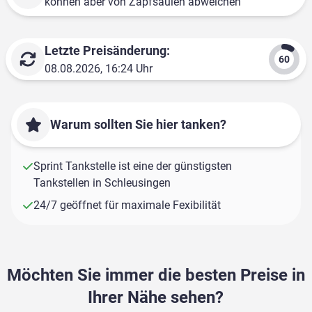
können aber von Zapfsäulen abweichen
Letzte Preisänderung:
08.08.2026, 16:24 Uhr
Warum sollten Sie hier tanken?
Sprint Tankstelle ist eine der günstigsten
Tankstellen in Schleusingen
24/7 geöffnet für maximale Fexibilität
Möchten Sie immer die besten Preise in
Ihrer Nähe sehen?