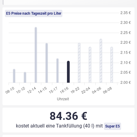
E5 Preise nach Tageszeit pro Liter
84.36 €
kostet aktuell eine Tankfüllung (40 l) mit
Super E5