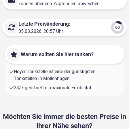
können aber von Zapfsäulen abweichen
Letzte Preisänderung:
05.08.2026, 20:57 Uhr
Warum sollten Sie hier tanken?
Hoyer Tankstelle ist eine der günstigsten
Tankstellen in Möllenhagen
24/7 geöffnet für maximale Fexibilität
Möchten Sie immer die besten Preise in
Ihrer Nähe sehen?