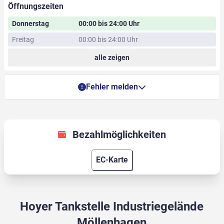
Öffnungszeiten
Donnerstag
00:00 bis 24:00 Uhr
Freitag
00:00 bis 24:00 Uhr
alle zeigen
Fehler melden
Bezahlmöglichkeiten
EC-Karte
Hoyer Tankstelle Industriegelände
Möllenhagen