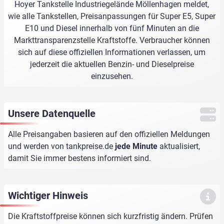
Hoyer Tankstelle Industriegelände Möllenhagen meldet,
wie alle Tankstellen, Preisanpassungen für Super E5, Super
E10 und Diesel innerhalb von fünf Minuten an die
Markttransparenzstelle Kraftstoffe. Verbraucher können
sich auf diese offiziellen Informationen verlassen, um
jederzeit die aktuellen Benzin- und Dieselpreise
einzusehen.
Unsere Datenquelle
Alle Preisangaben basieren auf den offiziellen Meldungen
und werden von
tankpreise.de
jede Minute
aktualisiert,
damit Sie immer bestens informiert sind.
Wichtiger Hinweis
Die Kraftstoffpreise können sich kurzfristig ändern. Prüfen