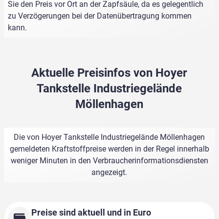
Sie den Preis vor Ort an der Zapfsäule, da es gelegentlich
zu Verzögerungen bei der Datenübertragung kommen
kann.
Aktuelle Preisinfos von Hoyer
Tankstelle Industriegelände
Möllenhagen
Die von Hoyer Tankstelle Industriegelände Möllenhagen
gemeldeten Kraftstoffpreise werden in der Regel innerhalb
weniger Minuten in den Verbraucherinformationsdiensten
angezeigt.
Preise sind aktuell und in Euro