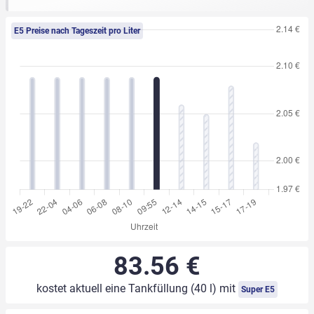
E5 Preise nach Tageszeit pro Liter
83.56 €
kostet aktuell eine Tankfüllung (40 l) mit
Super E5