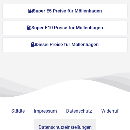
Super E5 Preise für Möllenhagen
Super E10 Preise für Möllenhagen
Diesel Preise für Möllenhagen
Städte
Impressum
Datenschutz
Widerruf
Datenschutzeinstellungen