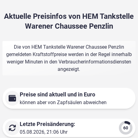
Aktuelle Preisinfos von HEM Tankstelle
Warener Chaussee Penzlin
Die von HEM Tankstelle Warener Chaussee Penzlin
gemeldeten Kraftstoffpreise werden in der Regel innerhalb
weniger Minuten in den Verbraucherinformationsdiensten
angezeigt.
Preise sind aktuell und in Euro
können aber von Zapfsäulen abweichen
Letzte Preisänderung:
05.08.2026, 21:06 Uhr