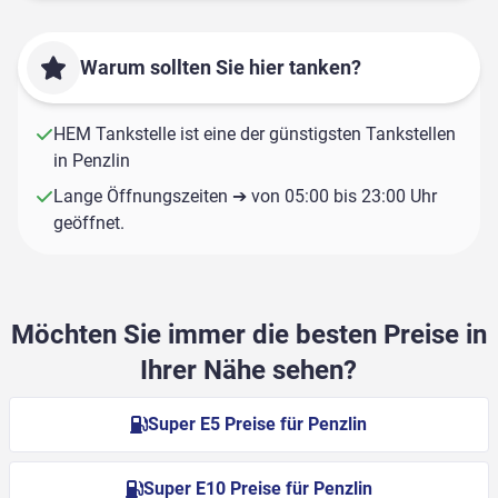
Warum sollten Sie hier tanken?
HEM Tankstelle ist eine der günstigsten Tankstellen
in Penzlin
Lange Öffnungszeiten ➔ von 05:00 bis 23:00 Uhr
geöffnet.
Möchten Sie immer die besten Preise in
Ihrer Nähe sehen?
Super E5 Preise für Penzlin
Super E10 Preise für Penzlin