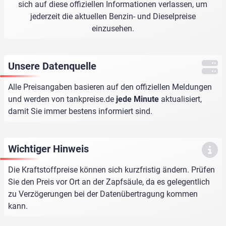
sich auf diese offiziellen Informationen verlassen, um
jederzeit die aktuellen Benzin- und Dieselpreise
einzusehen.
Unsere Datenquelle
Alle Preisangaben basieren auf den offiziellen Meldungen
und werden von
tankpreise.de
jede Minute
aktualisiert,
damit Sie immer bestens informiert sind.
Wichtiger Hinweis
Die Kraftstoffpreise können sich kurzfristig ändern. Prüfen
Sie den Preis vor Ort an der Zapfsäule, da es gelegentlich
zu Verzögerungen bei der Datenübertragung kommen
kann.