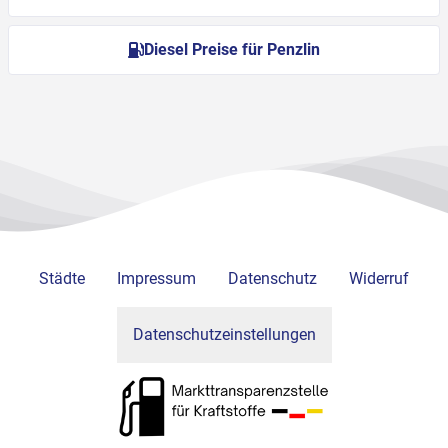
Diesel Preise für Penzlin
Städte
Impressum
Datenschutz
Widerruf
Datenschutzeinstellungen