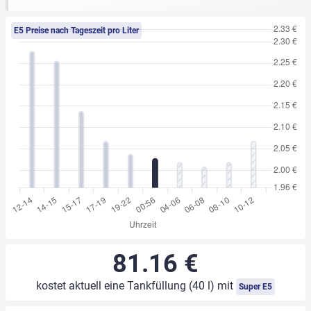
E5 Preise nach Tageszeit pro Liter
81.16 €
kostet aktuell eine Tankfüllung (40 l) mit
Super E5