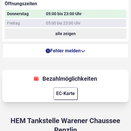
Öffnungszeiten
Donnerstag
05:00 bis 23:00 Uhr
Freitag
05:00 bis 23:00 Uhr
alle zeigen
Fehler melden
Bezahlmöglichkeiten
EC-Karte
HEM Tankstelle Warener Chaussee
Penzlin