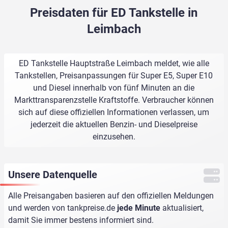
Preisdaten für ED Tankstelle in
Leimbach
ED Tankstelle Hauptstraße Leimbach meldet, wie alle
Tankstellen, Preisanpassungen für Super E5, Super E10
und Diesel innerhalb von fünf Minuten an die
Markttransparenzstelle Kraftstoffe. Verbraucher können
sich auf diese offiziellen Informationen verlassen, um
jederzeit die aktuellen Benzin- und Dieselpreise
einzusehen.
Unsere Datenquelle
Alle Preisangaben basieren auf den offiziellen Meldungen
und werden von
tankpreise.de
jede Minute
aktualisiert,
damit Sie immer bestens informiert sind.