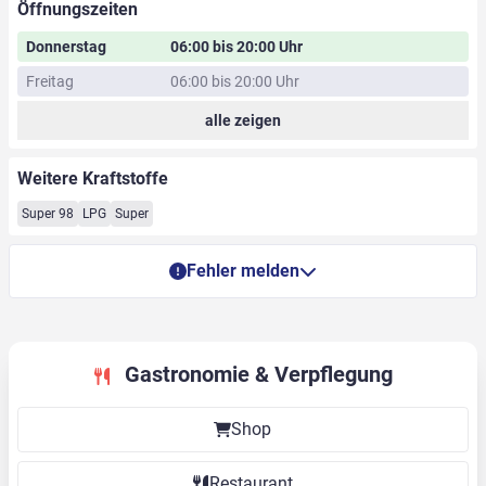
Öffnungszeiten
Donnerstag
06:00 bis 20:00 Uhr
Freitag
06:00 bis 20:00 Uhr
alle zeigen
Weitere Kraftstoffe
Super 98
LPG
Super
Fehler melden
Gastronomie & Verpflegung
Shop
Restaurant