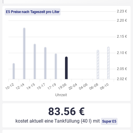
E5 Preise nach Tageszeit pro Liter
83.56 €
kostet aktuell eine Tankfüllung (40 l) mit
Super E5