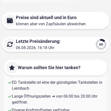
Preise sind aktuell und in Euro
können aber von Zapfsäulen abweichen
Letzte Preisänderung:
06.08.2026, 16:18 Uhr
Warum sollten Sie hier tanken?
ED Tankstelle ist eine der günstigsten Tankstellen in
Leimbach
Lange Öffnungszeiten ➔ von 06:00 bis 20:00 Uhr
geöffnet.
Diverse Kraftstoffarten verfügbar