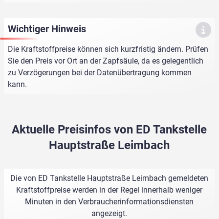
Wichtiger Hinweis
Die Kraftstoffpreise können sich kurzfristig ändern. Prüfen
Sie den Preis vor Ort an der Zapfsäule, da es gelegentlich
zu Verzögerungen bei der Datenübertragung kommen
kann.
Aktuelle Preisinfos von ED Tankstelle
Hauptstraße Leimbach
Die von ED Tankstelle Hauptstraße Leimbach gemeldeten
Kraftstoffpreise werden in der Regel innerhalb weniger
Minuten in den Verbraucherinformationsdiensten
angezeigt.