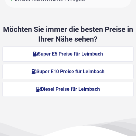
Möchten Sie immer die besten Preise in
Ihrer Nähe sehen?
Super E5 Preise für Leimbach
Super E10 Preise für Leimbach
Diesel Preise für Leimbach