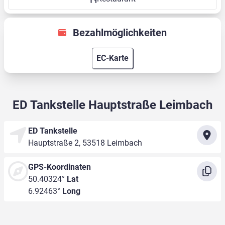
Bezahlmöglichkeiten
EC-Karte
ED Tankstelle Hauptstraße Leimbach
ED Tankstelle
Hauptstraße 2, 53518 Leimbach
GPS-Koordinaten
50.40324°
Lat
6.92463°
Long