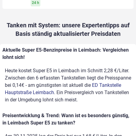
24 h
Tanken mit System: unsere Expertentipps auf
Basis ständig aktualisierter Preisdaten
Aktuelle Super E5-Benzinpreise in Leimbach: Vergleichen
lohnt sich!
Heute kostet Super E5 in Leimbach im Schnitt 2,28 €/Liter.
Zwischen den 6 erfassten Tankstellen liegt die Preisspanne
bei 0,14€ - am günstigsten ist aktuell die
ED Tankstelle
Hauptstraße Leimbach
. Ein Preisvergleich von Tankstellen
in der Umgebung lohnt sich meist.
Preisentwicklung & Trend: Wann ist es besonders günstig,
in Leimbach Super E5 zu tanken?