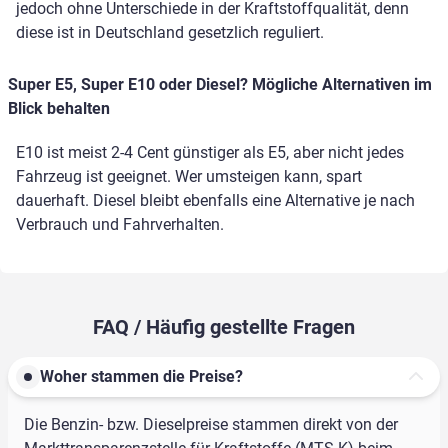
jedoch ohne Unterschiede in der Kraftstoffqualität, denn
diese ist in Deutschland gesetzlich reguliert.
Super E5, Super E10 oder Diesel? Mögliche Alternativen im
Blick behalten
E10 ist meist 2-4 Cent günstiger als E5, aber nicht jedes
Fahrzeug ist geeignet. Wer umsteigen kann, spart
dauerhaft. Diesel bleibt ebenfalls eine Alternative je nach
Verbrauch und Fahrverhalten.
FAQ / Häufig gestellte Fragen
Woher stammen die Preise?
Die Benzin- bzw. Dieselpreise stammen direkt von der