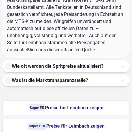
Markttransparenzstelle für Kraftstoffe (MTS-K) beim
Bundeskartellamt. Alle Tankstellen in Deutschland sind
gesetzlich verpflichtet, jede Preisänderung in Echtzeit an
die MTS-K zu melden. Wir greifen unverändert und
automatisch auf diese offiziellen Daten zu –
unabhängig, vollständig und werbefrei. Auch auf der
Seite für Leimbach stammen alle Preisangaben
ausschließlich aus dieser offiziellen Quelle.
Wie oft werden die Spritpreise aktualisiert?
Was ist die Markttransparenzstelle?
Preise für Leimbach zeigen
Super E5
Preise für Leimbach zeigen
Super E10