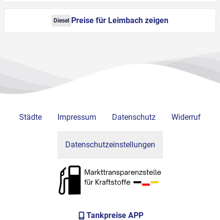
Preise für Leimbach zeigen
Diesel
Städte
Impressum
Datenschutz
Widerruf
Datenschutzeinstellungen
Tankpreise APP