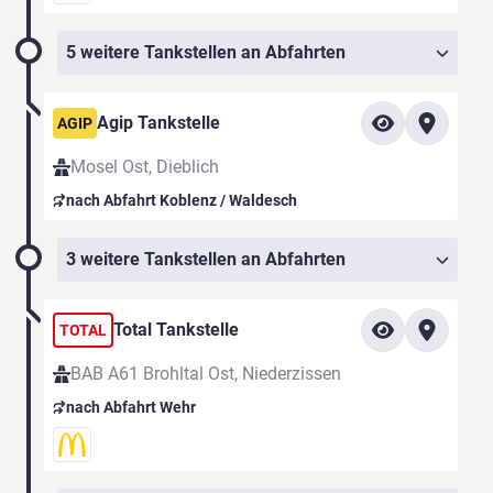
5 weitere Tankstellen an Abfahrten
Agip Tankstelle
AGIP
Mosel Ost, Dieblich
nach Abfahrt Koblenz / Waldesch
3 weitere Tankstellen an Abfahrten
Total Tankstelle
TOTAL
BAB A61 Brohltal Ost, Niederzissen
nach Abfahrt Wehr