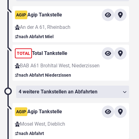
Agip Tankstelle
AGIP
An der A 61, Rheinbach
nach Abfahrt Miel
Total Tankstelle
TOTAL
BAB A61 Brohltal West, Niederzissen
nach Abfahrt Niederzissen
4 weitere Tankstellen an Abfahrten
Agip Tankstelle
AGIP
Mosel West, Dieblich
nach Abfahrt