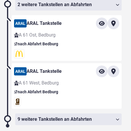
2 weitere Tankstellen an Abfahrten
ARAL Tankstelle
ARAL
A 61 Ost, Bedburg
nach Abfahrt Bedburg
ARAL Tankstelle
ARAL
A 61 West, Bedburg
nach Abfahrt Bedburg
9 weitere Tankstellen an Abfahrten