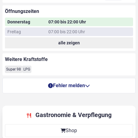
Öffnungszeiten
Donnerstag
07:00 bis 22:00 Uhr
Freitag
07:00 bis 22:00 Uhr
alle zeigen
Weitere Kraftstoffe
Super 98
LPG
Fehler melden
Gastronomie & Verpflegung
Shop