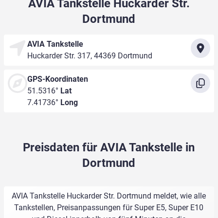
AVIA Tankstelle Huckarder Str.
Dortmund
AVIA Tankstelle
Huckarder Str. 317, 44369 Dortmund
GPS-Koordinaten
51.5316°
Lat
7.41736°
Long
Preisdaten für AVIA Tankstelle in
Dortmund
AVIA Tankstelle Huckarder Str. Dortmund meldet, wie alle
Tankstellen, Preisanpassungen für Super E5, Super E10