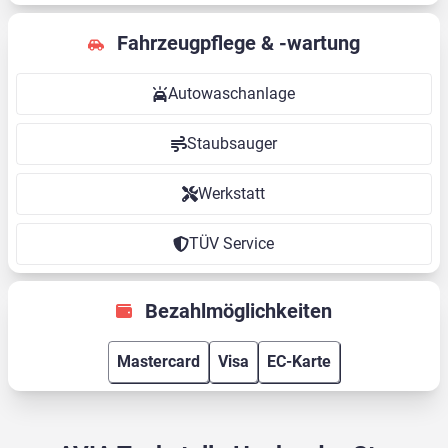
Fahrzeugpflege & -wartung
Autowaschanlage
Staubsauger
Werkstatt
TÜV Service
Bezahlmöglichkeiten
Mastercard
Visa
EC-Karte