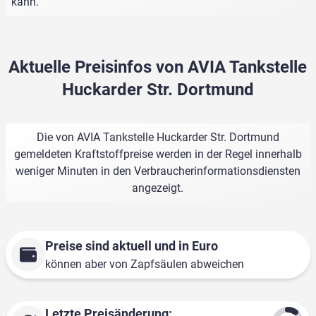
kann.
Aktuelle Preisinfos von AVIA Tankstelle
Huckarder Str. Dortmund
Die von AVIA Tankstelle Huckarder Str. Dortmund
gemeldeten Kraftstoffpreise werden in der Regel innerhalb
weniger Minuten in den Verbraucherinformationsdiensten
angezeigt.
Preise sind aktuell und in Euro
können aber von Zapfsäulen abweichen
Letzte Preisänderung: