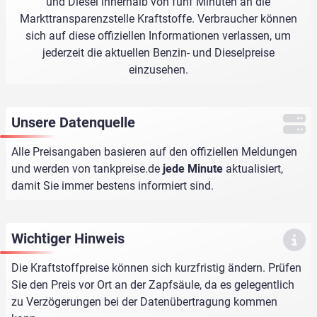
und Diesel innerhalb von fünf Minuten an die
Markttransparenzstelle Kraftstoffe. Verbraucher können
sich auf diese offiziellen Informationen verlassen, um
jederzeit die aktuellen Benzin- und Dieselpreise
einzusehen.
Unsere Datenquelle
Alle Preisangaben basieren auf den offiziellen Meldungen
und werden von
tankpreise.de
jede Minute
aktualisiert,
damit Sie immer bestens informiert sind.
Wichtiger Hinweis
Die Kraftstoffpreise können sich kurzfristig ändern. Prüfen
Sie den Preis vor Ort an der Zapfsäule, da es gelegentlich
zu Verzögerungen bei der Datenübertragung kommen