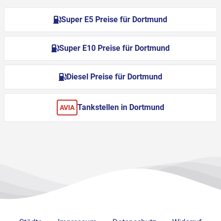
Super E5 Preise für Dortmund
Super E10 Preise für Dortmund
Diesel Preise für Dortmund
Tankstellen in Dortmund
AVIA