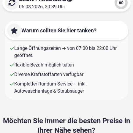
05.08.2026, 20:39 Uhr
Warum sollten Sie hier tanken?
Lange Öffnungszeiten ➔ von 07:00 bis 22:00 Uhr
geöffnet.
flexible Bezahlmöglichkeiten
Diverse Kraftstoffarten verfügbar
Kompletter Rundum-Service – inkl.
Autowaschanlage & Staubsauger
Möchten Sie immer die besten Preise in
Ihrer Nähe sehen?