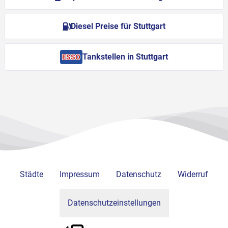
Diesel Preise für Stuttgart
Tankstellen in Stuttgart
ESSO
Städte
Impressum
Datenschutz
Widerruf
Datenschutzeinstellungen