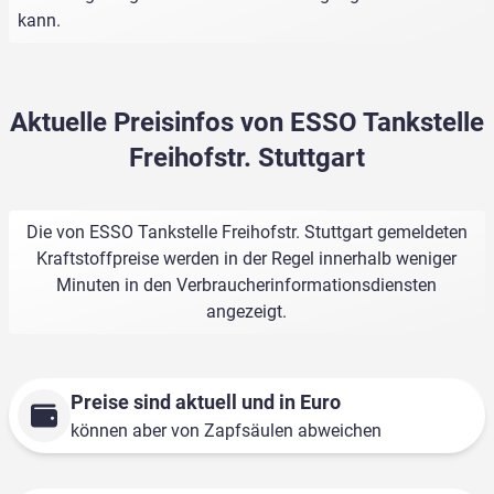
kann.
Aktuelle Preisinfos von ESSO Tankstelle
Freihofstr. Stuttgart
Die von ESSO Tankstelle Freihofstr. Stuttgart gemeldeten
Kraftstoffpreise werden in der Regel innerhalb weniger
Minuten in den Verbraucherinformationsdiensten
angezeigt.
Preise sind aktuell und in Euro
können aber von Zapfsäulen abweichen