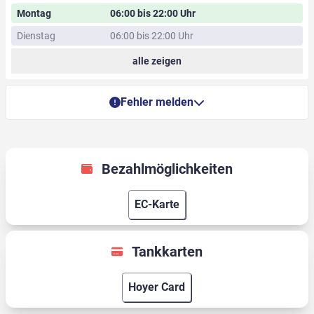
Montag
06:00 bis 22:00 Uhr
Dienstag
06:00 bis 22:00 Uhr
alle zeigen
Fehler melden
Bezahlmöglichkeiten
EC-Karte
Tankkarten
Hoyer Card