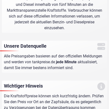
und Diesel innerhalb von fünf Minuten an die
Markttransparenzstelle Kraftstoffe. Verbraucher können
sich auf diese offiziellen Informationen verlassen, um
jederzeit die aktuellen Benzin- und Dieselpreise
einzusehen.
Unsere Datenquelle
Alle Preisangaben basieren auf den offiziellen Meldungen
und werden von
tankpreise.de
jede Minute
aktualisiert,
damit Sie immer bestens informiert sind.
Wichtiger Hinweis
Die Kraftstoffpreise können sich kurzfristig ändern. Prüfen
Sie den Preis vor Ort an der Zapfsäule, da es gelegentlich
zu Verzögerungen bei der Datenübertragung kommen