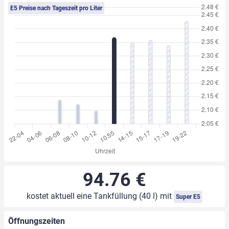
E5 Preise nach Tageszeit pro Liter
94.76 €
kostet aktuell eine Tankfüllung (40 l) mit
Super E5
Öffnungszeiten