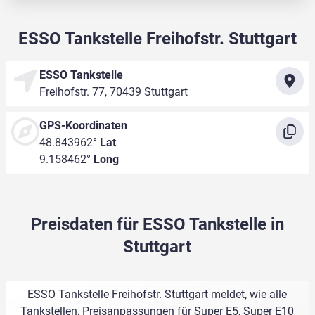
ESSO Tankstelle Freihofstr. Stuttgart
ESSO Tankstelle
Freihofstr. 77, 70439 Stuttgart
GPS-Koordinaten
48.843962°
Lat
9.158462°
Long
Preisdaten für ESSO Tankstelle in
Stuttgart
ESSO Tankstelle Freihofstr. Stuttgart meldet, wie alle
Tankstellen, Preisanpassungen für Super E5, Super E10