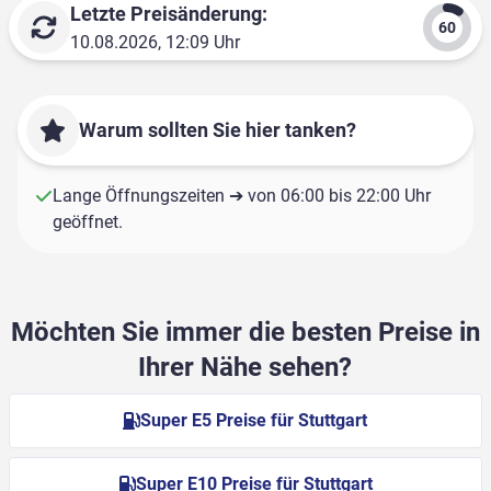
Letzte Preisänderung:
10.08.2026, 12:09 Uhr
Warum sollten Sie hier tanken?
Lange Öffnungszeiten ➔ von 06:00 bis 22:00 Uhr
geöffnet.
Möchten Sie immer die besten Preise in
Ihrer Nähe sehen?
Super E5 Preise für Stuttgart
Super E10 Preise für Stuttgart