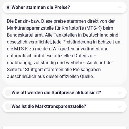
Woher stammen die Preise?
Die Benzin- bzw. Dieselpreise stammen direkt von der
Markttransparenzstelle für Kraftstoffe (MTS-K) beim
Bundeskartellamt. Alle Tankstellen in Deutschland sind
gesetzlich verpflichtet, jede Preisänderung in Echtzeit an
die MTS-K zu melden. Wir greifen unverändert und
automatisch auf diese offiziellen Daten zu –
unabhängig, vollständig und werbefrei. Auch auf der
Seite für Stuttgart stammen alle Preisangaben
ausschließlich aus dieser offiziellen Quelle.
Wie oft werden die Spritpreise aktualisiert?
Was ist die Markttransparenzstelle?