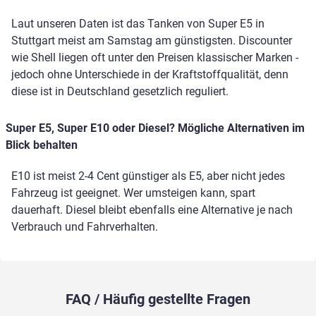
Laut unseren Daten ist das Tanken von Super E5 in
Stuttgart meist am Samstag am günstigsten. Discounter
wie Shell liegen oft unter den Preisen klassischer Marken -
jedoch ohne Unterschiede in der Kraftstoffqualität, denn
diese ist in Deutschland gesetzlich reguliert.
Super E5, Super E10 oder Diesel? Mögliche Alternativen im
Blick behalten
E10 ist meist 2-4 Cent günstiger als E5, aber nicht jedes
Fahrzeug ist geeignet. Wer umsteigen kann, spart
dauerhaft. Diesel bleibt ebenfalls eine Alternative je nach
Verbrauch und Fahrverhalten.
FAQ / Häufig gestellte Fragen