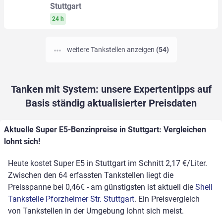
Stuttgart
24 h
weitere Tankstellen anzeigen
(54)
Tanken mit System: unsere Expertentipps auf
Basis ständig aktualisierter Preisdaten
Aktuelle Super E5-Benzinpreise in Stuttgart: Vergleichen
lohnt sich!
Heute kostet Super E5 in Stuttgart im Schnitt 2,17 €/Liter.
Zwischen den 64 erfassten Tankstellen liegt die
Preisspanne bei 0,46€ - am günstigsten ist aktuell die
Shell
Tankstelle Pforzheimer Str. Stuttgart
. Ein Preisvergleich
von Tankstellen in der Umgebung lohnt sich meist.