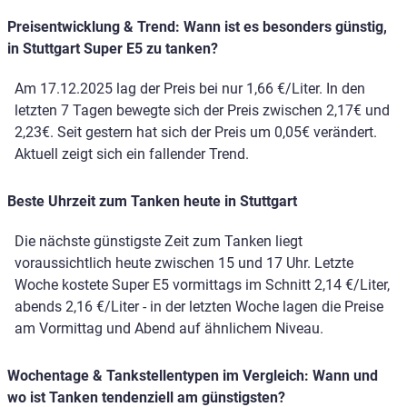
Preisentwicklung & Trend: Wann ist es besonders günstig,
in Stuttgart Super E5 zu tanken?
Am 17.12.2025 lag der Preis bei nur 1,66 €/Liter. In den
letzten 7 Tagen bewegte sich der Preis zwischen 2,17€ und
2,23€. Seit gestern hat sich der Preis um 0,05€ verändert.
Aktuell zeigt sich ein fallender Trend.
Beste Uhrzeit zum Tanken heute in Stuttgart
Die nächste günstigste Zeit zum Tanken liegt
voraussichtlich heute zwischen 15 und 17 Uhr. Letzte
Woche kostete Super E5 vormittags im Schnitt 2,14 €/Liter,
abends 2,16 €/Liter - in der letzten Woche lagen die Preise
am Vormittag und Abend auf ähnlichem Niveau.
Wochentage & Tankstellentypen im Vergleich: Wann und
wo ist Tanken tendenziell am günstigsten?