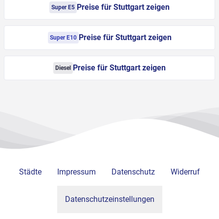
Preise für Stuttgart zeigen
Super E5
Preise für Stuttgart zeigen
Super E10
Preise für Stuttgart zeigen
Diesel
Städte
Impressum
Datenschutz
Widerruf
Datenschutzeinstellungen