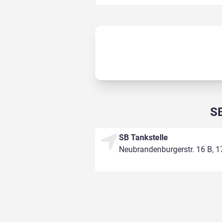
SB
SB Tankstelle
Neubrandenburgerstr. 16 B, 1