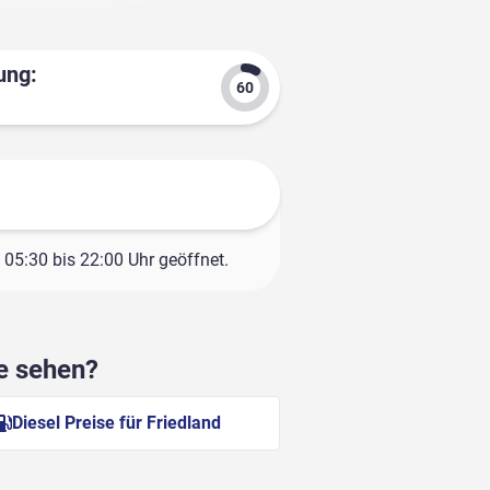
ung:
05:30 bis 22:00 Uhr geöffnet.
he sehen?
Diesel Preise für Friedland