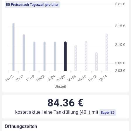
E5 Preise nach Tageszeit pro Liter
84.36 €
kostet aktuell eine Tankfüllung (40 l) mit
Super E5
Öffnungszeiten