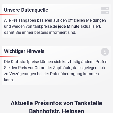
Unsere Datenquelle
Alle Preisangaben basieren auf den offiziellen Meldungen
und werden von
tankpreise.de
jede Minute
aktualisiert,
damit Sie immer bestens informiert sind.
Wichtiger Hinweis
Die Kraftstoffpreise können sich kurzfristig ändern. Prüfen
Sie den Preis vor Ort an der Zapfsäule, da es gelegentlich
zu Verzögerungen bei der Datenübertragung kommen
kann.
Aktuelle Preisinfos von Tankstelle
Bahnhofstr. Helpsen