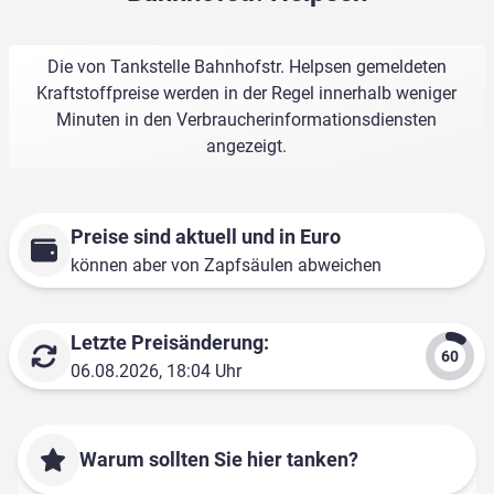
Die von Tankstelle Bahnhofstr. Helpsen gemeldeten
Kraftstoffpreise werden in der Regel innerhalb weniger
Minuten in den Verbraucherinformationsdiensten
angezeigt.
Preise sind aktuell und in Euro
können aber von Zapfsäulen abweichen
Letzte Preisänderung:
06.08.2026, 18:04 Uhr
Warum sollten Sie hier tanken?