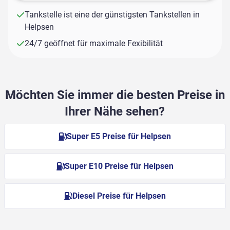
Tankstelle ist eine der günstigsten Tankstellen in
Helpsen
24/7 geöffnet für maximale Fexibilität
Möchten Sie immer die besten Preise in
Ihrer Nähe sehen?
Super E5 Preise für Helpsen
Super E10 Preise für Helpsen
Diesel Preise für Helpsen