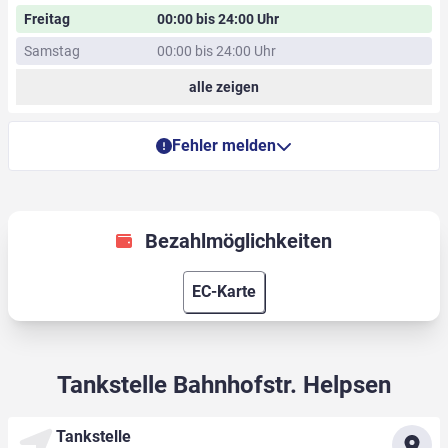
Freitag
00:00 bis 24:00 Uhr
Samstag
00:00 bis 24:00 Uhr
alle zeigen
Fehler melden
Bezahlmöglichkeiten
EC-Karte
Tankstelle Bahnhofstr. Helpsen
Tankstelle