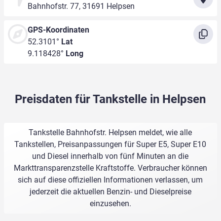
Bahnhofstr. 77, 31691 Helpsen
GPS-Koordinaten
52.3101°
Lat
9.118428°
Long
Preisdaten für Tankstelle in Helpsen
Tankstelle Bahnhofstr. Helpsen meldet, wie alle
Tankstellen, Preisanpassungen für Super E5, Super E10
und Diesel innerhalb von fünf Minuten an die
Markttransparenzstelle Kraftstoffe. Verbraucher können
sich auf diese offiziellen Informationen verlassen, um
jederzeit die aktuellen Benzin- und Dieselpreise
einzusehen.