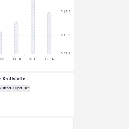
e Kraftstoffe
 Diesel
Super 102