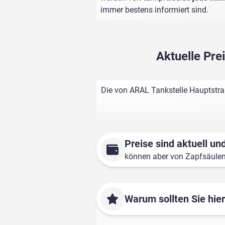
immer bestens informiert sind.
Aktuelle Pre
Die von ARAL Tankstelle Hauptstra
Preise sind aktuell und
können aber von Zapfsäule
Warum sollten Sie hie