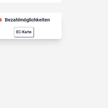
Bezahlmöglichkeiten
EC-Karte