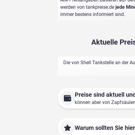
werden von
tankpreise.de
jede Min
immer bestens informiert sind.
Aktuelle Prei
Die von Shell Tankstelle an der 
Preise sind aktuell und
können aber von Zapfsäule
Warum sollten Sie hie