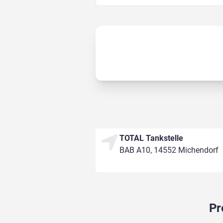
TOTAL Tankstelle
BAB A10, 14552 Michendorf
Pr