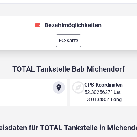
Bezahlmöglichkeiten
EC-Karte
TOTAL Tankstelle Bab Michendorf
GPS-Koordinaten
52.3025627°
Lat
13.013485°
Long
eisdaten für TOTAL Tankstelle in Michend