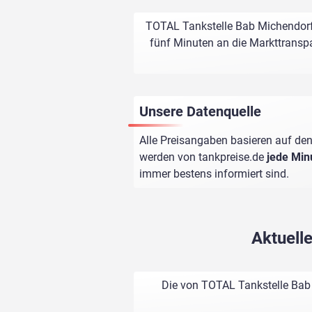
TOTAL Tankstelle Bab Michendorf 
fünf Minuten an die Markttranspa
Unsere Datenquelle
Alle Preisangaben basieren auf den
werden von
tankpreise.de
jede Min
immer bestens informiert sind.
Aktuell
Die von TOTAL Tankstelle Bab 