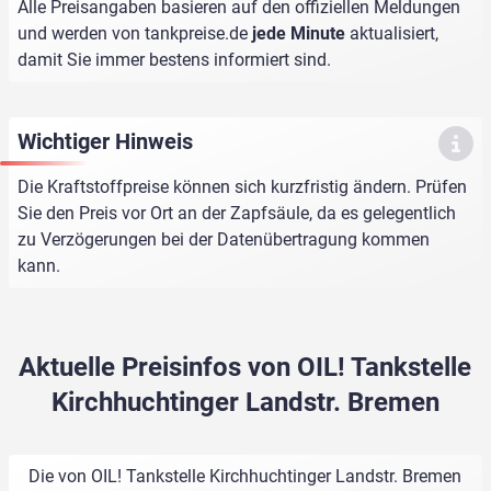
Alle Preisangaben basieren auf den offiziellen Meldungen
und werden von
tankpreise.de
jede Minute
aktualisiert,
damit Sie immer bestens informiert sind.
Wichtiger Hinweis
Die Kraftstoffpreise können sich kurzfristig ändern. Prüfen
Sie den Preis vor Ort an der Zapfsäule, da es gelegentlich
zu Verzögerungen bei der Datenübertragung kommen
kann.
Aktuelle Preisinfos von OIL! Tankstelle
Kirchhuchtinger Landstr. Bremen
Die von OIL! Tankstelle Kirchhuchtinger Landstr. Bremen