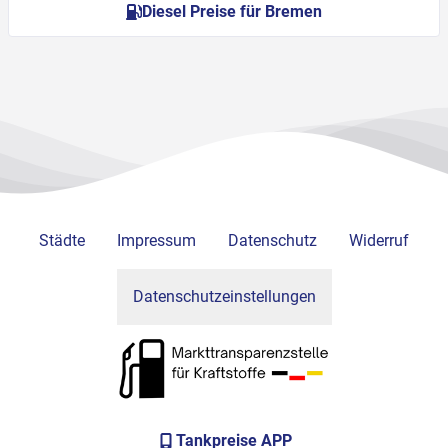
Diesel Preise für Bremen
Städte
Impressum
Datenschutz
Widerruf
Datenschutzeinstellungen
Tankpreise APP