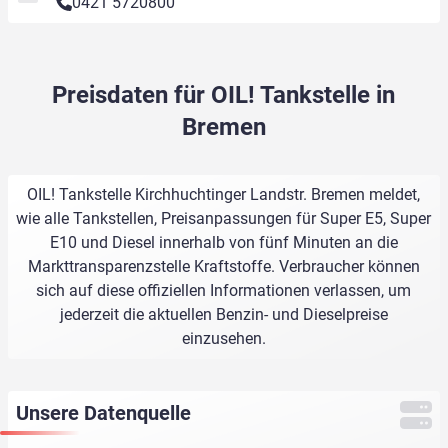
0421 5720800
Preisdaten für OIL! Tankstelle in
Bremen
OIL! Tankstelle Kirchhuchtinger Landstr. Bremen meldet,
wie alle Tankstellen, Preisanpassungen für Super E5, Super
E10 und Diesel innerhalb von fünf Minuten an die
Markttransparenzstelle Kraftstoffe. Verbraucher können
sich auf diese offiziellen Informationen verlassen, um
jederzeit die aktuellen Benzin- und Dieselpreise
einzusehen.
Unsere Datenquelle