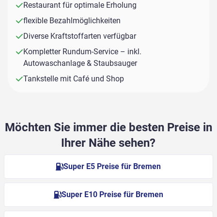
Restaurant für optimale Erholung
flexible Bezahlmöglichkeiten
Diverse Kraftstoffarten verfügbar
Kompletter Rundum-Service – inkl.
Autowaschanlage & Staubsauger
Tankstelle mit Café und Shop
Möchten Sie immer die besten Preise in
Ihrer Nähe sehen?
Super E5 Preise für Bremen
Super E10 Preise für Bremen