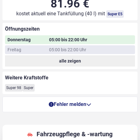
81.96 €
kostet aktuell eine Tankfüllung (40 l) mit
Super E5
Öffnungszeiten
Donnerstag
05:00 bis 22:00 Uhr
Freitag
05:00 bis 22:00 Uhr
alle zeigen
Weitere Kraftstoffe
Super 98
Super
Fehler melden
Fahrzeugpflege & -wartung