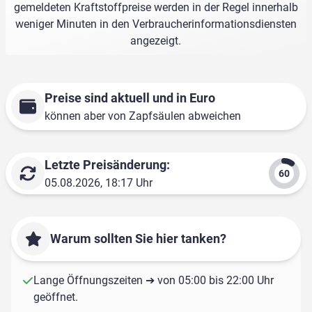
gemeldeten Kraftstoffpreise werden in der Regel innerhalb
weniger Minuten in den Verbraucherinformationsdiensten
angezeigt.
Preise sind aktuell und in Euro
können aber von Zapfsäulen abweichen
Letzte Preisänderung:
05.08.2026, 18:17 Uhr
Warum sollten Sie hier tanken?
Lange Öffnungszeiten ➔ von 05:00 bis 22:00 Uhr
geöffnet.