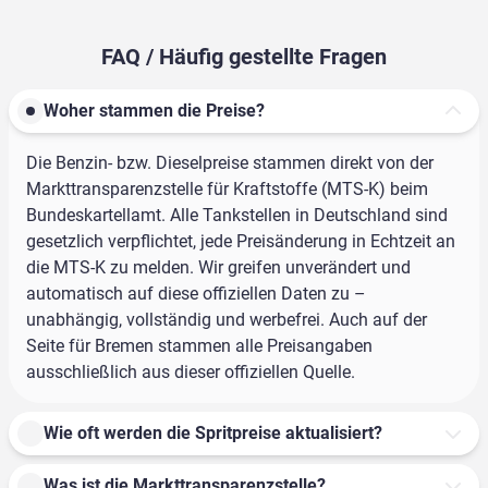
FAQ / Häufig gestellte Fragen
Woher stammen die Preise?
Die Benzin- bzw. Dieselpreise stammen direkt von der
Markttransparenzstelle für Kraftstoffe (MTS-K) beim
Bundeskartellamt. Alle Tankstellen in Deutschland sind
gesetzlich verpflichtet, jede Preisänderung in Echtzeit an
die MTS-K zu melden. Wir greifen unverändert und
automatisch auf diese offiziellen Daten zu –
unabhängig, vollständig und werbefrei. Auch auf der
Seite für Bremen stammen alle Preisangaben
ausschließlich aus dieser offiziellen Quelle.
Wie oft werden die Spritpreise aktualisiert?
Was ist die Markttransparenzstelle?