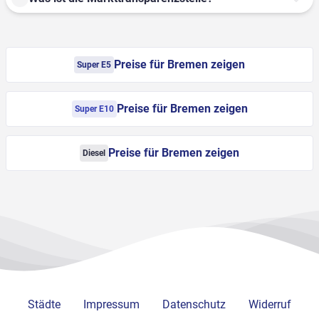
Preise für Bremen zeigen
Super E5
Preise für Bremen zeigen
Super E10
Preise für Bremen zeigen
Diesel
Städte
Impressum
Datenschutz
Widerruf