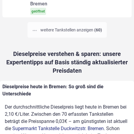
Bremen
geöffnet
weitere Tankstellen anzeigen
(60)
Dieselpreise verstehen & sparen: unsere
Expertentipps auf Basis ständig aktualisierter
Preisdaten
Dieselpreise heute in Bremen: So groß sind die
Unterschiede
Der durchschnittliche Dieselpreis liegt heute in Bremen bei
2,10 €/Liter. Zwischen den 70 erfassten Tankstellen
beträgt die Preisspanne 0,03€ – am günstigsten ist aktuell
die
Supermarkt Tankstelle Duckwitzstr. Bremen
. Schon