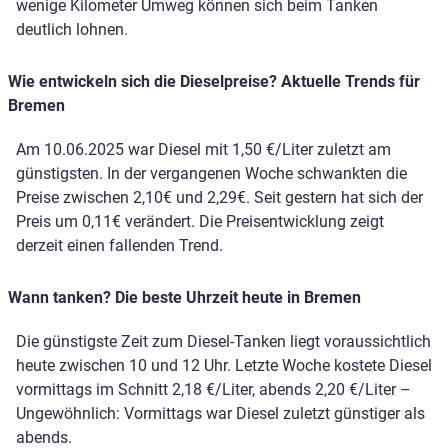
wenige Kilometer Umweg können sich beim Tanken
deutlich lohnen.
Wie entwickeln sich die Dieselpreise? Aktuelle Trends für
Bremen
Am 10.06.2025 war Diesel mit 1,50 €/Liter zuletzt am
günstigsten. In der vergangenen Woche schwankten die
Preise zwischen 2,10€ und 2,29€. Seit gestern hat sich der
Preis um 0,11€ verändert. Die Preisentwicklung zeigt
derzeit einen fallenden Trend.
Wann tanken? Die beste Uhrzeit heute in Bremen
Die günstigste Zeit zum Diesel-Tanken liegt voraussichtlich
heute zwischen 10 und 12 Uhr. Letzte Woche kostete Diesel
vormittags im Schnitt 2,18 €/Liter, abends 2,20 €/Liter –
Ungewöhnlich: Vormittags war Diesel zuletzt günstiger als
abends.