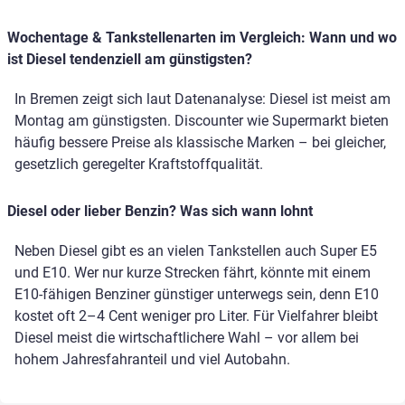
Wochentage & Tankstellenarten im Vergleich: Wann und wo
ist Diesel tendenziell am günstigsten?
In Bremen zeigt sich laut Datenanalyse: Diesel ist meist am
Montag am günstigsten. Discounter wie Supermarkt bieten
häufig bessere Preise als klassische Marken – bei gleicher,
gesetzlich geregelter Kraftstoffqualität.
Diesel oder lieber Benzin? Was sich wann lohnt
Neben Diesel gibt es an vielen Tankstellen auch Super E5
und E10. Wer nur kurze Strecken fährt, könnte mit einem
E10-fähigen Benziner günstiger unterwegs sein, denn E10
kostet oft 2–4 Cent weniger pro Liter. Für Vielfahrer bleibt
Diesel meist die wirtschaftlichere Wahl – vor allem bei
hohem Jahresfahranteil und viel Autobahn.