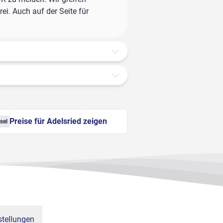
ei. Auch auf der Seite für
Preise für Adelsried zeigen
sel
tellungen