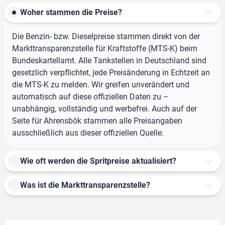
Woher stammen die Preise?
Die Benzin- bzw. Dieselpreise stammen direkt von der
Markttransparenzstelle für Kraftstoffe (MTS-K) beim
Bundeskartellamt. Alle Tankstellen in Deutschland sind
gesetzlich verpflichtet, jede Preisänderung in Echtzeit an
die MTS-K zu melden. Wir greifen unverändert und
automatisch auf diese offiziellen Daten zu –
unabhängig, vollständig und werbefrei. Auch auf der
Seite für Ahrensbök stammen alle Preisangaben
ausschließlich aus dieser offiziellen Quelle.
Wie oft werden die Spritpreise aktualisiert?
Was ist die Markttransparenzstelle?