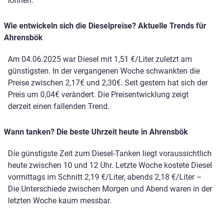
lohnen.
Wie entwickeln sich die Dieselpreise? Aktuelle Trends für
Ahrensbök
Am 04.06.2025 war Diesel mit 1,51 €/Liter zuletzt am
günstigsten. In der vergangenen Woche schwankten die
Preise zwischen 2,17€ und 2,30€. Seit gestern hat sich der
Preis um 0,04€ verändert. Die Preisentwicklung zeigt
derzeit einen fallenden Trend.
Wann tanken? Die beste Uhrzeit heute in Ahrensbök
Die günstigste Zeit zum Diesel-Tanken liegt voraussichtlich
heute zwischen 10 und 12 Uhr. Letzte Woche kostete Diesel
vormittags im Schnitt 2,19 €/Liter, abends 2,18 €/Liter –
Die Unterschiede zwischen Morgen und Abend waren in der
letzten Woche kaum messbar.