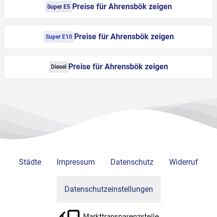
Preise für Ahrensbök zeigen
Super E5
Preise für Ahrensbök zeigen
Super E10
Preise für Ahrensbök zeigen
Diesel
Städte
Impressum
Datenschutz
Widerruf
Datenschutzeinstellungen