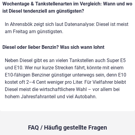
Wochentage & Tankstellenarten im Vergleich: Wann und wo
ist Diesel tendenziell am günstigsten?
In Ahrensbök zeigt sich laut Datenanalyse: Diesel ist meist
am Freitag am günstigsten.
Diesel oder lieber Benzin? Was sich wann lohnt
Neben Diesel gibt es an vielen Tankstellen auch Super E5
und E10. Wer nur kurze Strecken fährt, könnte mit einem
E10-fähigen Benziner günstiger unterwegs sein, denn E10
kostet oft 2–4 Cent weniger pro Liter. Für Vielfahrer bleibt
Diesel meist die wirtschaftlichere Wahl – vor allem bei
hohem Jahresfahranteil und viel Autobahn.
FAQ / Häufig gestellte Fragen