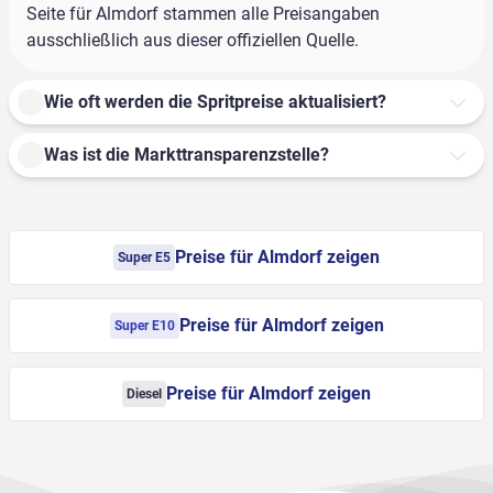
Seite für Almdorf stammen alle Preisangaben
ausschließlich aus dieser offiziellen Quelle.
Wie oft werden die Spritpreise aktualisiert?
Was ist die Markttransparenzstelle?
Preise für Almdorf zeigen
Super E5
Preise für Almdorf zeigen
Super E10
Preise für Almdorf zeigen
Diesel