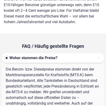
E10-fähigen Benziner günstiger unterwegs sein, denn E10
kostet oft 2–4 Cent weniger pro Liter. Für Vielfahrer bleibt
Diesel meist die wirtschaftlichere Wahl – vor allem bei
hohem Jahresfahranteil und viel Autobahn.
FAQ / Häufig gestellte Fragen
Woher stammen die Preise?
Die Benzin- bzw. Dieselpreise stammen direkt von der
Markttransparenzstelle für Kraftstoffe (MTS-K) beim
Bundeskartellamt. Alle Tankstellen in Deutschland sind
gesetzlich verpflichtet, jede Preisänderung in Echtzeit an
die MTS-K zu melden. Wir greifen unverändert und
automatisch auf diese offiziellen Daten zu –
unabhängig, vollständig und werbefrei. Auch auf der