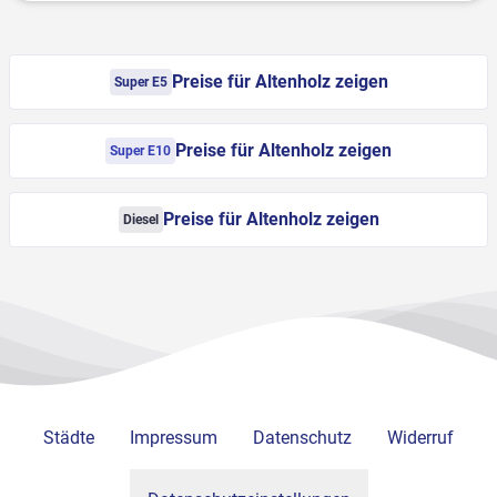
Preise für Altenholz zeigen
Super E5
Preise für Altenholz zeigen
Super E10
Preise für Altenholz zeigen
Diesel
Städte
Impressum
Datenschutz
Widerruf