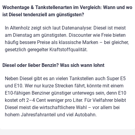
Wochentage & Tankstellenarten im Vergleich: Wann und wo
ist Diesel tendenziell am günstigsten?
In Altenholz zeigt sich laut Datenanalyse: Diesel ist meist
am Dienstag am günstigsten. Discounter wie Freie bieten
häufig bessere Preise als klassische Marken – bei gleicher,
gesetzlich geregelter Kraftstoffqualität.
Diesel oder lieber Benzin? Was sich wann lohnt
Neben Diesel gibt es an vielen Tankstellen auch Super E5
und E10. Wer nur kurze Strecken fährt, könnte mit einem
E10-fähigen Benziner günstiger unterwegs sein, denn E10
kostet oft 2–4 Cent weniger pro Liter. Für Vielfahrer bleibt
Diesel meist die wirtschaftlichere Wahl – vor allem bei
hohem Jahresfahranteil und viel Autobahn.