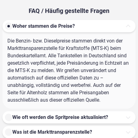
FAQ / Häufig gestellte Fragen
Woher stammen die Preise?
Die Benzin- bzw. Dieselpreise stammen direkt von der
Markttransparenzstelle für Kraftstoffe (MTS-K) beim
Bundeskartellamt. Alle Tankstellen in Deutschland sind
gesetzlich verpflichtet, jede Preisänderung in Echtzeit an
die MTS-K zu melden. Wir greifen unverändert und
automatisch auf diese offiziellen Daten zu –
unabhängig, vollständig und werbefrei. Auch auf der
Seite für Altenholz stammen alle Preisangaben
ausschließlich aus dieser offiziellen Quelle.
Wie oft werden die Spritpreise aktualisiert?
Was ist die Markttransparenzstelle?