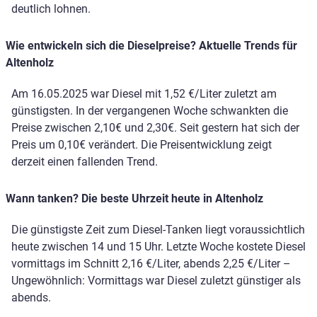
deutlich lohnen.
Wie entwickeln sich die Dieselpreise? Aktuelle Trends für
Altenholz
Am 16.05.2025 war Diesel mit 1,52 €/Liter zuletzt am
günstigsten. In der vergangenen Woche schwankten die
Preise zwischen 2,10€ und 2,30€. Seit gestern hat sich der
Preis um 0,10€ verändert. Die Preisentwicklung zeigt
derzeit einen fallenden Trend.
Wann tanken? Die beste Uhrzeit heute in Altenholz
Die günstigste Zeit zum Diesel-Tanken liegt voraussichtlich
heute zwischen 14 und 15 Uhr. Letzte Woche kostete Diesel
vormittags im Schnitt 2,16 €/Liter, abends 2,25 €/Liter –
Ungewöhnlich: Vormittags war Diesel zuletzt günstiger als
abends.