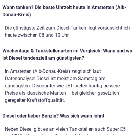
Wann tanken? Die beste Uhrzeit heute in Amstetten (Alb-
Donau-Kreis)
Die günstigste Zeit zum Diesel-Tanken liegt voraussichtlich
heute zwischen 08 und 10 Uhr.
Wochentage & Tankstellenarten im Vergleich: Wann und wo
ist Diesel tendenziell am günstigsten?
In Amstetten (Alb-Donau-Kreis) zeigt sich laut
Datenanalyse: Diesel ist meist am Samstag am
günstigsten. Discounter wie JET bieten häufig bessere
Preise als klassische Marken – bei gleicher, gesetzlich
geregelter Kraftstoffqualität.
Diesel oder lieber Benzin? Was sich wann lohnt
Neben Diesel gibt es an vielen Tankstellen auch Super E5