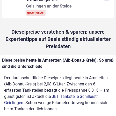
Geislingen an der Steige
geschlossen
Dieselpreise verstehen & sparen: unsere
Expertentipps auf Basis ständig aktualisierter
Preisdaten
Dieselpreise heute in Amstetten (Alb-Donau-Kreis): So groß
sind die Unterschiede
Der durchschnittliche Dieselpreis liegt heute in Amstetten
(Alb-Donau-Kreis) bei 2,08 €/Liter. Zwischen den 6
erfassten Tankstellen beträgt die Preisspanne 0,01€ – am
günstigsten ist aktuell die
JET Tankstelle Schillerstr.
Geislingen
. Schon wenige Kilometer Umweg können sich
beim Tanken deutlich lohnen.