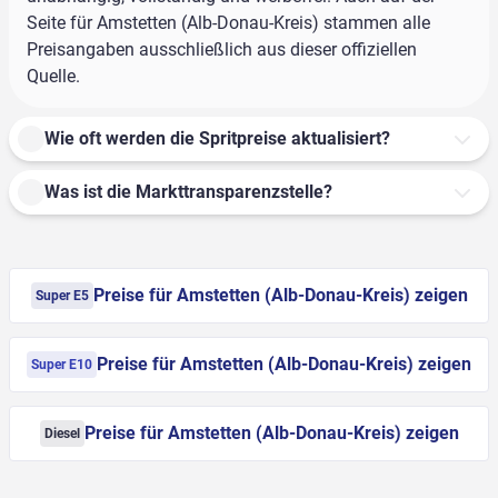
Seite für Amstetten (Alb-Donau-Kreis) stammen alle
Preisangaben ausschließlich aus dieser offiziellen
Quelle.
Wie oft werden die Spritpreise aktualisiert?
Was ist die Markttransparenzstelle?
Preise für Amstetten (Alb-Donau-Kreis) zeigen
Super E5
Preise für Amstetten (Alb-Donau-Kreis) zeigen
Super E10
Preise für Amstetten (Alb-Donau-Kreis) zeigen
Diesel