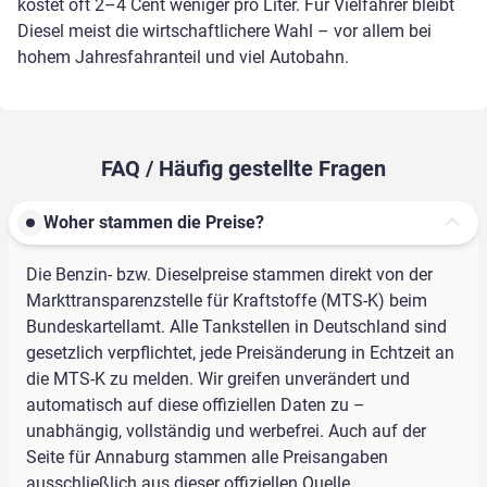
kostet oft 2–4 Cent weniger pro Liter. Für Vielfahrer bleibt
Diesel meist die wirtschaftlichere Wahl – vor allem bei
hohem Jahresfahranteil und viel Autobahn.
FAQ / Häufig gestellte Fragen
Woher stammen die Preise?
Die Benzin- bzw. Dieselpreise stammen direkt von der
Markttransparenzstelle für Kraftstoffe (MTS-K) beim
Bundeskartellamt. Alle Tankstellen in Deutschland sind
gesetzlich verpflichtet, jede Preisänderung in Echtzeit an
die MTS-K zu melden. Wir greifen unverändert und
automatisch auf diese offiziellen Daten zu –
unabhängig, vollständig und werbefrei. Auch auf der
Seite für Annaburg stammen alle Preisangaben
ausschließlich aus dieser offiziellen Quelle.