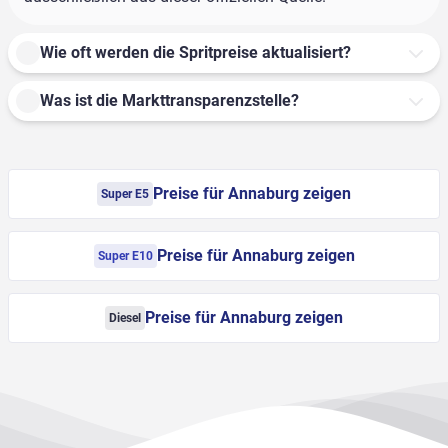
Wie oft werden die Spritpreise aktualisiert?
Was ist die Markttransparenzstelle?
Preise für Annaburg zeigen
Super E5
Preise für Annaburg zeigen
Super E10
Preise für Annaburg zeigen
Diesel