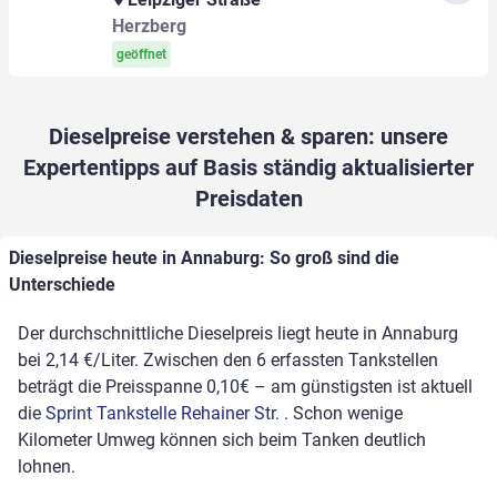
Herzberg
geöffnet
Dieselpreise verstehen & sparen: unsere
Expertentipps auf Basis ständig aktualisierter
Preisdaten
Dieselpreise heute in Annaburg: So groß sind die
Unterschiede
Der durchschnittliche Dieselpreis liegt heute in Annaburg
bei 2,14 €/Liter. Zwischen den 6 erfassten Tankstellen
beträgt die Preisspanne 0,10€ – am günstigsten ist aktuell
die
Sprint Tankstelle Rehainer Str.
. Schon wenige
Kilometer Umweg können sich beim Tanken deutlich
lohnen.