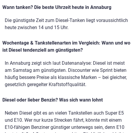
Wann tanken? Die beste Uhrzeit heute in Annaburg
Die günstigste Zeit zum Diesel-Tanken liegt voraussichtlich
heute zwischen 14 und 15 Uhr.
Wochentage & Tankstellenarten im Vergleich: Wann und wo
ist Diesel tendenziell am günstigsten?
In Annaburg zeigt sich laut Datenanalyse: Diesel ist meist
am Samstag am günstigsten. Discounter wie Sprint bieten
häufig bessere Preise als klassische Marken – bei gleicher,
gesetzlich geregelter Kraftstoffqualität.
Diesel oder lieber Benzin? Was sich wann lohnt
Neben Diesel gibt es an vielen Tankstellen auch Super E5
und E10. Wer nur kurze Strecken fährt, könnte mit einem
E10-fähigen Benziner günstiger unterwegs sein, denn E10