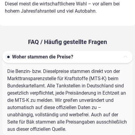
Diesel meist die wirtschaftlichere Wahl – vor allem bei
hohem Jahresfahranteil und viel Autobahn.
FAQ / Häufig gestellte Fragen
Woher stammen die Preise?
Die Benzin- bzw. Dieselpreise stammen direkt von der
Markttransparenzstelle für Kraftstoffe (MTS-K) beim
Bundeskartellamt. Alle Tankstellen in Deutschland sind
gesetzlich verpflichtet, jede Preisänderung in Echtzeit an
die MTS-K zu melden. Wir greifen unverändert und
automatisch auf diese offiziellen Daten zu –
unabhängig, vollständig und werbefrei. Auch auf der
Seite für Bäk stammen alle Preisangaben ausschließlich
aus dieser offiziellen Quelle.