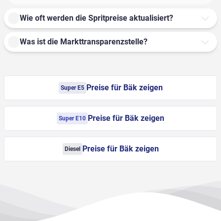
Wie oft werden die Spritpreise aktualisiert?
Was ist die Markttransparenzstelle?
Preise für Bäk zeigen
Super E5
Preise für Bäk zeigen
Super E10
Preise für Bäk zeigen
Diesel