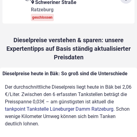
Schweriner Straße
Ratzeburg
geschlossen
Dieselpreise verstehen & sparen: unsere
Expertentipps auf Basis ständig aktualisierter
Preisdaten
Dieselpreise heute in Bäk: So groß sind die Unterschiede
Der durchschnittliche Dieselpreis liegt heute in Bäk bei 2,06
€/Liter. Zwischen den 6 erfassten Tankstellen beträgt die
Preisspanne 0,03€ – am günstigsten ist aktuell die
tankpoint Tankstelle Lüneburger Damm Ratzeburg
. Schon
wenige Kilometer Umweg können sich beim Tanken
deutlich lohnen.