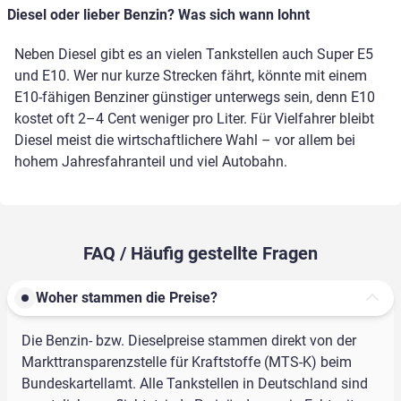
Diesel oder lieber Benzin? Was sich wann lohnt
Neben Diesel gibt es an vielen Tankstellen auch Super E5
und E10. Wer nur kurze Strecken fährt, könnte mit einem
E10-fähigen Benziner günstiger unterwegs sein, denn E10
kostet oft 2–4 Cent weniger pro Liter. Für Vielfahrer bleibt
Diesel meist die wirtschaftlichere Wahl – vor allem bei
hohem Jahresfahranteil und viel Autobahn.
FAQ / Häufig gestellte Fragen
Woher stammen die Preise?
Die Benzin- bzw. Dieselpreise stammen direkt von der
Markttransparenzstelle für Kraftstoffe (MTS-K) beim
Bundeskartellamt. Alle Tankstellen in Deutschland sind