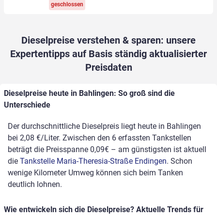
geschlossen
Dieselpreise verstehen & sparen: unsere
Expertentipps auf Basis ständig aktualisierter
Preisdaten
Dieselpreise heute in Bahlingen: So groß sind die
Unterschiede
Der durchschnittliche Dieselpreis liegt heute in Bahlingen
bei 2,08 €/Liter. Zwischen den 6 erfassten Tankstellen
beträgt die Preisspanne 0,09€ – am günstigsten ist aktuell
die
Tankstelle Maria-Theresia-Straße Endingen
. Schon
wenige Kilometer Umweg können sich beim Tanken
deutlich lohnen.
Wie entwickeln sich die Dieselpreise? Aktuelle Trends für