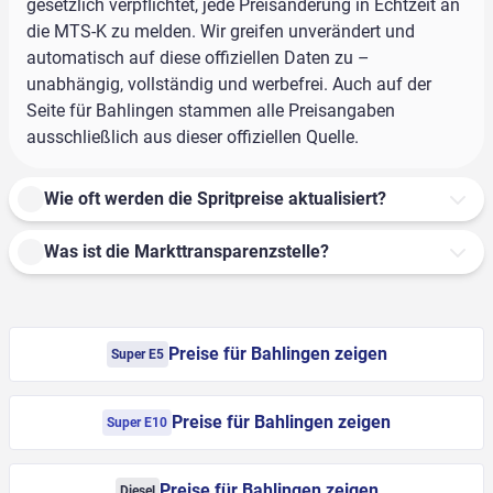
gesetzlich verpflichtet, jede Preisänderung in Echtzeit an
die MTS-K zu melden. Wir greifen unverändert und
automatisch auf diese offiziellen Daten zu –
unabhängig, vollständig und werbefrei. Auch auf der
Seite für Bahlingen stammen alle Preisangaben
ausschließlich aus dieser offiziellen Quelle.
Wie oft werden die Spritpreise aktualisiert?
Was ist die Markttransparenzstelle?
Preise für Bahlingen zeigen
Super E5
Preise für Bahlingen zeigen
Super E10
Preise für Bahlingen zeigen
Diesel