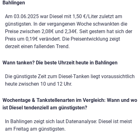
Bahlingen
Am 03.06.2025 war Diesel mit 1,50 €/Liter zuletzt am
günstigsten. In der vergangenen Woche schwankten die
Preise zwischen 2,08€ und 2,34€. Seit gestern hat sich der
Preis um 0,19€ verändert. Die Preisentwicklung zeigt
derzeit einen fallenden Trend.
Wann tanken? Die beste Uhrzeit heute in Bahlingen
Die günstigste Zeit zum Diesel-Tanken liegt voraussichtlich
heute zwischen 10 und 12 Uhr.
Wochentage & Tankstellenarten im Vergleich: Wann und wo
ist Diesel tendenziell am günstigsten?
In Bahlingen zeigt sich laut Datenanalyse: Diesel ist meist
am Freitag am günstigsten.